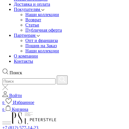
Доставка и оплата
Покупателям
Наши коллекции
Возврат
Статьи
Публичная оферта
Партнерам
Опт и франшиза
Пошив на Заказ
Наши коллекции
О компании
Контакты
Поиск
Войти
Избранное
0
Корзина
0
+7 (812) 577-14-23