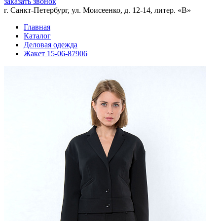
заказать звонок
г. Санкт-Петербург, ул. Моисеенко, д. 12-14, литер. «В»
Главная
Каталог
Деловая одежда
Жакет 15-06-87906