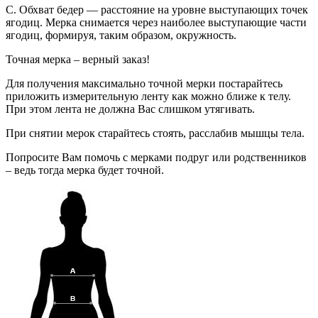
C. Обхват бедер — расстояние на уровне выступающих точек
ягодиц. Мерка снимается через наиболее выступающие части
ягодиц, формируя, таким образом, окружность.
Точная мерка – верный заказ!
Для получения максимально точной мерки постарайтесь
приложить измерительную ленту как можно ближе к телу.
При этом лента не должна Вас слишком утягивать.
При снятии мерок старайтесь стоять, расслабив мышцы тела.
Попросите Вам помочь с мерками подруг или родственников
– ведь тогда мерка будет точной.