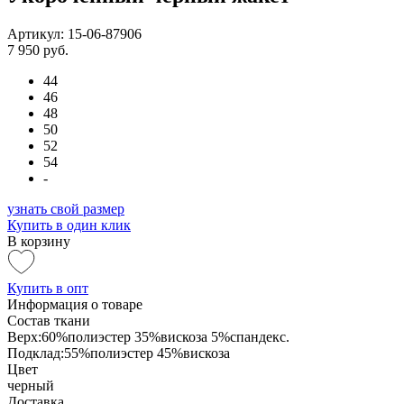
Артикул: 15-06-87906
7 950 руб.
44
46
48
50
52
54
-
узнать свой размер
Купить в один клик
В корзину
Купить в опт
Информация о товаре
Состав ткани
Верх:60%полиэстер 35%вискоза 5%спандекс.
Подклад:55%полиэстер 45%вискоза
Цвет
черный
Доставка