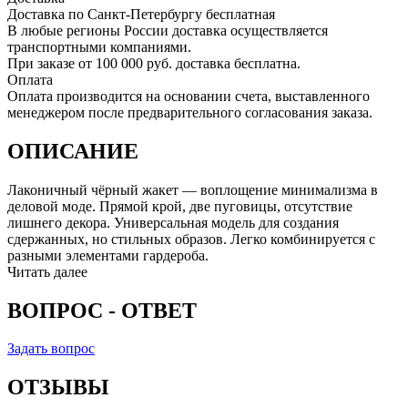
Доставка по Санкт-Петербургу бесплатная
В любые регионы России доставка осуществляется
транспортными компаниями.
При заказе от 100 000 руб. доставка бесплатна.
Оплата
Оплата производится на основании счета, выставленного
менеджером после предварительного согласования заказа.
ОПИСАНИЕ
Лаконичный чёрный жакет — воплощение минимализма в
деловой моде. Прямой крой, две пуговицы, отсутствие
лишнего декора. Универсальная модель для создания
сдержанных, но стильных образов. Легко комбинируется с
разными элементами гардероба.
Читать далее
ВОПРОС - ОТВЕТ
Задать вопрос
ОТЗЫВЫ