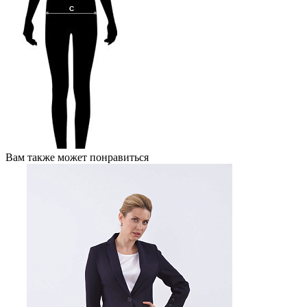
Вам также может понравиться