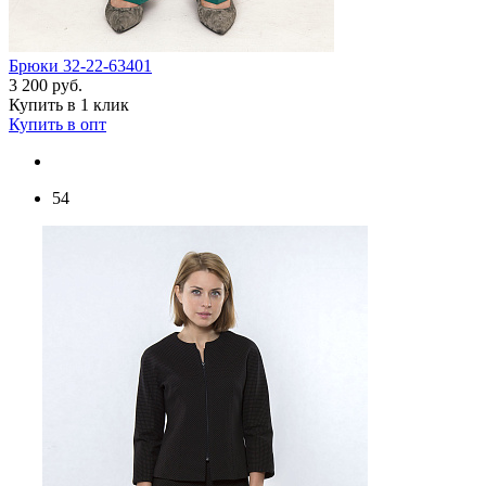
Брюки 32-22-63401
3 200 руб.
Купить в 1 клик
Купить в опт
54