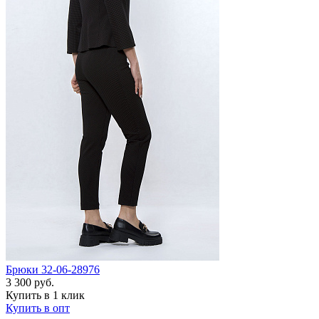
Брюки 32-06-28976
3 300 руб.
Купить в 1 клик
Купить в опт