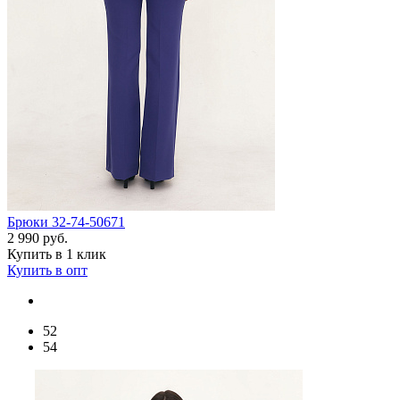
Брюки 32-74-50671
2 990 руб.
Купить в 1 клик
Купить в опт
52
54