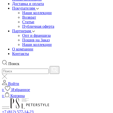
Доставка и оплата
Покупателям
Наши коллекции
Возврат
Статьи
Публичная оферта
Партнерам
Опт и франшиза
Пошив на Заказ
Наши коллекции
О компании
Контакты
Поиск
Войти
Избранное
0
Корзина
0
+7 (812) 577-14-23