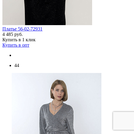
Платье 56-02-72931
4 485 руб.
Купить в 1 клик
Купить в опт
44