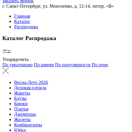
заказать звонок
г. Санкт-Петербург, ул. Моисеенко, д. 12-14, литер. «В»
Главная
Каталог
Распродажа
Каталог
Распродажа
Упорядочить
По умолчанию
По имени
По популярности
По цене
Весна-Лето 2026
Деловая одежда
Жакеты
Блузы
Брюки
Платья
Джемперы
Жилеты
Комбинезоны
Юбки