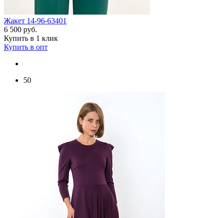
Жакет 14-96-63401
6 500 руб.
Купить в 1 клик
Купить в опт
50