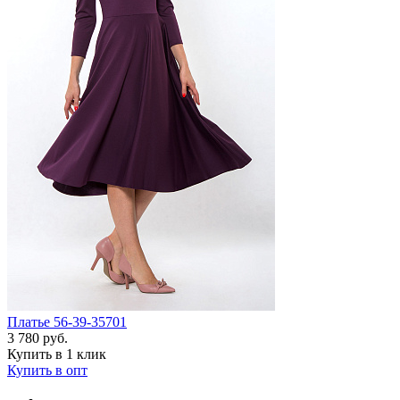
Платье 56-39-35701
3 780 руб.
Купить в 1 клик
Купить в опт