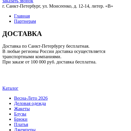
заказать звонок
г. Санкт-Петербург, ул. Моисеенко, д. 12-14, литер. «В»
Главная
Партнерам
ДОСТАВКА
Доставка по Санкт-Петербургу бесплатная.
В любые регионы России доставка осуществляется
транспортными компаниями.
При заказе от 100 000 руб. доставка бесплатна.
Каталог
Весна-Лето 2026
Деловая одежда
Жакеты
Блузы
Брюки
Платья
Джемперы