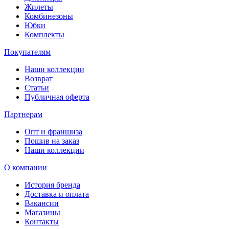
Жилеты
Комбинезоны
Юбки
Комплекты
Покупателям
Наши коллекции
Возврат
Статьи
Публичная оферта
Партнерам
Опт и франшиза
Пошив на заказ
Наши коллекции
О компании
История бренда
Доставка и оплата
Вакансии
Магазины
Контакты