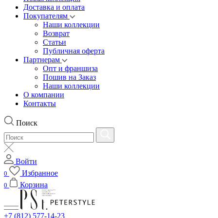
Доставка и оплата
Покупателям
Наши коллекции
Возврат
Статьи
Публичная оферта
Партнерам
Опт и франшиза
Пошив на Заказ
Наши коллекции
О компании
Контакты
Поиск
Войти
Избранное
0
Корзина
0
+7 (812) 577-14-23