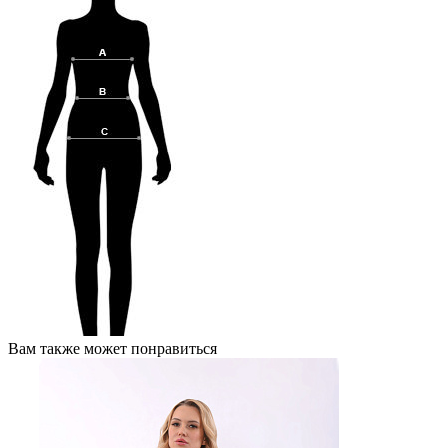
Вам также может понравиться