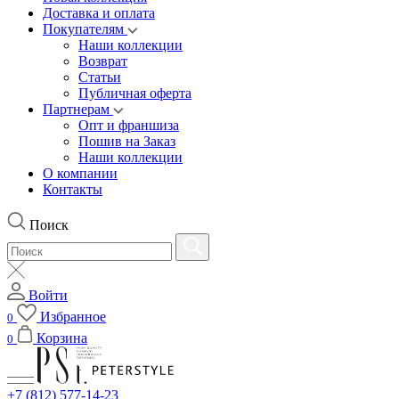
Доставка и оплата
Покупателям
Наши коллекции
Возврат
Статьи
Публичная оферта
Партнерам
Опт и франшиза
Пошив на Заказ
Наши коллекции
О компании
Контакты
Поиск
Войти
Избранное
0
Корзина
0
+7 (812) 577-14-23