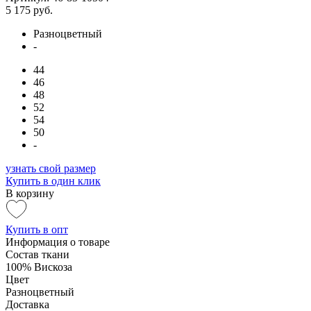
5 175 руб.
Разноцветный
-
44
46
48
52
54
50
-
узнать свой размер
Купить в один клик
В корзину
Купить в опт
Информация о товаре
Состав ткани
100% Вискоза
Цвет
Разноцветный
Доставка