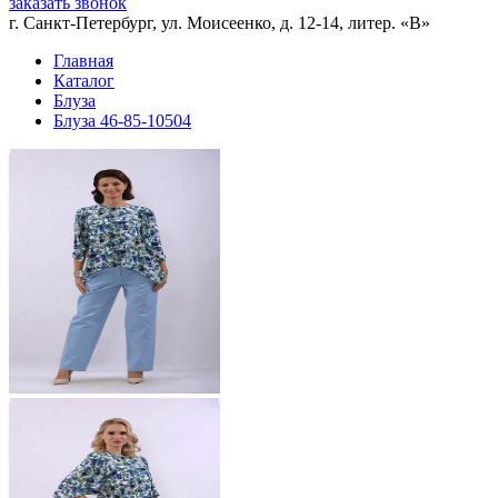
заказать звонок
г. Санкт-Петербург, ул. Моисеенко, д. 12-14, литер. «В»
Главная
Каталог
Блуза
Блуза 46-85-10504