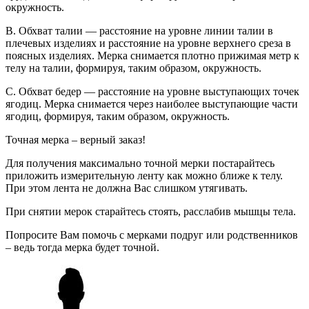
окружность.
B. Обхват талии — расстояние на уровне линии талии в
плечевых изделиях и расстояние на уровне верхнего среза в
поясных изделиях. Мерка снимается плотно прижимая метр к
телу на талии, формируя, таким образом, окружность.
C. Обхват бедер — расстояние на уровне выступающих точек
ягодиц. Мерка снимается через наиболее выступающие части
ягодиц, формируя, таким образом, окружность.
Точная мерка – верный заказ!
Для получения максимально точной мерки постарайтесь
приложить измерительную ленту как можно ближе к телу.
При этом лента не должна Вас слишком утягивать.
При снятии мерок старайтесь стоять, расслабив мышцы тела.
Попросите Вам помочь с мерками подруг или родственников
– ведь тогда мерка будет точной.