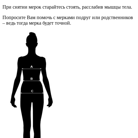
При снятии мерок старайтесь стоять, расслабив мышцы тела.
Попросите Вам помочь с мерками подруг или родственников
– ведь тогда мерка будет точной.