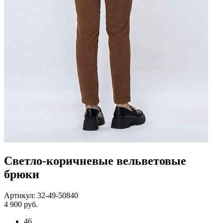
Светло-коричневые вельветовые
брюки
Артикул: 32-49-50840
4 900 руб.
46