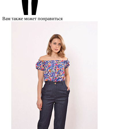
Вам также может понравиться