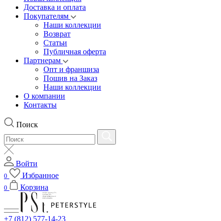
Доставка и оплата
Покупателям
Наши коллекции
Возврат
Статьи
Публичная оферта
Партнерам
Опт и франшиза
Пошив на Заказ
Наши коллекции
О компании
Контакты
Поиск
Войти
Избранное
0
Корзина
0
+7 (812) 577-14-23