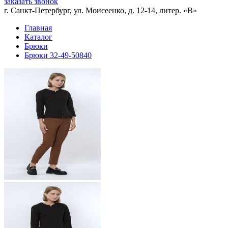
заказать звонок
г. Санкт-Петербург, ул. Моисеенко, д. 12-14, литер. «В»
Главная
Каталог
Брюки
Брюки 32-49-50840