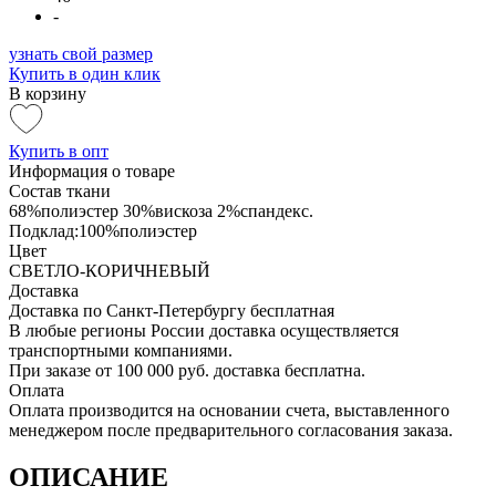
-
узнать свой размер
Купить в один клик
В корзину
Купить в опт
Информация о товаре
Состав ткани
68%полиэстер 30%вискоза 2%спандекс.
Подклад:100%полиэстер
Цвет
СВЕТЛО-КОРИЧНЕВЫЙ
Доставка
Доставка по Санкт-Петербургу бесплатная
В любые регионы России доставка осуществляется
транспортными компаниями.
При заказе от 100 000 руб. доставка бесплатна.
Оплата
Оплата производится на основании счета, выставленного
менеджером после предварительного согласования заказа.
ОПИСАНИЕ