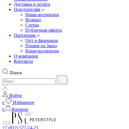
Доставка и оплата
Покупателям
Наши коллекции
Возврат
Статьи
Публичная оферта
Партнерам
Опт и франшиза
Пошив на Заказ
Наши коллекции
О компании
Контакты
Поиск
Войти
Избранное
0
Корзина
0
+7 (812) 577-14-23