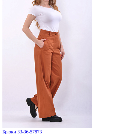
Брюки 33-36-57873