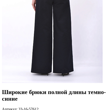
Широкие брюки полной длины темно-
синие
Артикул: 33-16-57612