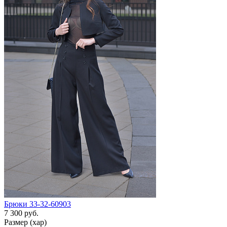
Брюки 33-32-60903
7 300 руб.
Размер (хар)