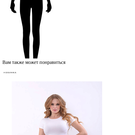
Вам также может понравиться