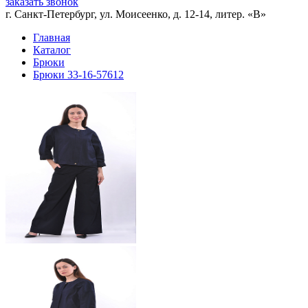
заказать звонок
г. Санкт-Петербург, ул. Моисеенко, д. 12-14, литер. «В»
Главная
Каталог
Брюки
Брюки 33-16-57612