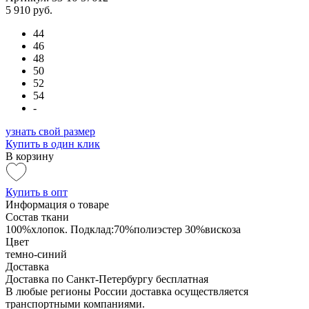
5 910 руб.
44
46
48
50
52
54
-
узнать свой размер
Купить в один клик
В корзину
Купить в опт
Информация о товаре
Состав ткани
100%хлопок. Подклад:70%полиэстер 30%вискоза
Цвет
темно-синий
Доставка
Доставка по Санкт-Петербургу бесплатная
В любые регионы России доставка осуществляется
транспортными компаниями.