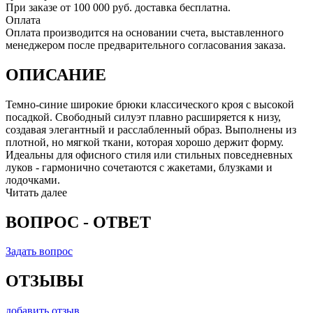
При заказе от 100 000 руб. доставка бесплатна.
Оплата
Оплата производится на основании счета, выставленного
менеджером после предварительного согласования заказа.
ОПИСАНИЕ
Темно-синие широкие брюки классического кроя с высокой
посадкой. Свободный силуэт плавно расширяется к низу,
создавая элегантный и расслабленный образ. Выполнены из
плотной, но мягкой ткани, которая хорошо держит форму.
Идеальны для офисного стиля или стильных повседневных
луков - гармонично сочетаются с жакетами, блузками и
лодочками.
Читать далее
ВОПРОС - ОТВЕТ
Задать вопрос
ОТЗЫВЫ
добавить отзыв