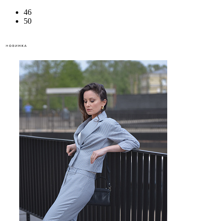
46
50