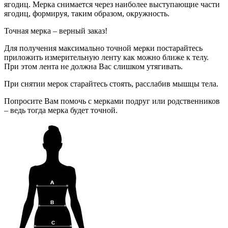
ягодиц. Мерка снимается через наиболее выступающие части
ягодиц, формируя, таким образом, окружность.
Точная мерка – верный заказ!
Для получения максимально точной мерки постарайтесь
приложить измерительную ленту как можно ближе к телу.
При этом лента не должна Вас слишком утягивать.
При снятии мерок старайтесь стоять, расслабив мышцы тела.
Попросите Вам помочь с мерками подруг или родственников
– ведь тогда мерка будет точной.