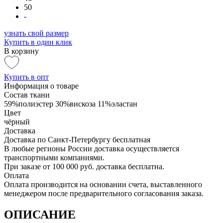
50
-
узнать свой размер
Купить в один клик
В корзину
Купить в опт
Информация о товаре
Состав ткани
59%полиэстер 30%вискоза 11%эластан
Цвет
чёрный
Доставка
Доставка по Санкт-Петербургу бесплатная
В любые регионы России доставка осуществляется
транспортными компаниями.
При заказе от 100 000 руб. доставка бесплатна.
Оплата
Оплата производится на основании счета, выставленного
менеджером после предварительного согласования заказа.
ОПИСАНИЕ