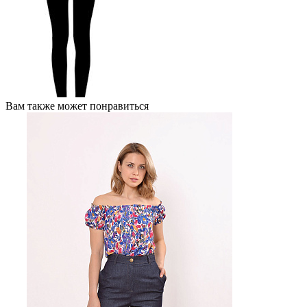
Вам также может понравиться