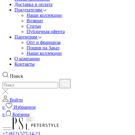
Доставка и оплата
Покупателям
Наши коллекции
Возврат
Статьи
Публичная оферта
Партнерам
Опт и франшиза
Пошив на Заказ
Наши коллекции
О компании
Контакты
Поиск
Войти
Избранное
0
Корзина
0
+7 (812) 577-14-23