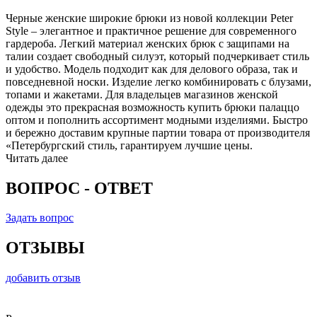
Черные женские широкие брюки из новой коллекции Peter
Style – элегантное и практичное решение для современного
гардероба. Легкий материал женских брюк с защипами на
талии создает свободный силуэт, который подчеркивает стиль
и удобство. Модель подходит как для делового образа, так и
повседневной носки. Изделие легко комбинировать с блузами,
топами и жакетами. Для владельцев магазинов женской
одежды это прекрасная возможность купить брюки палаццо
оптом и пополнить ассортимент модными изделиями. Быстро
и бережно доставим крупные партии товара от производителя
«Петербургский стиль, гарантируем лучшие цены.
Читать далее
ВОПРОС - ОТВЕТ
Задать вопрос
ОТЗЫВЫ
добавить отзыв