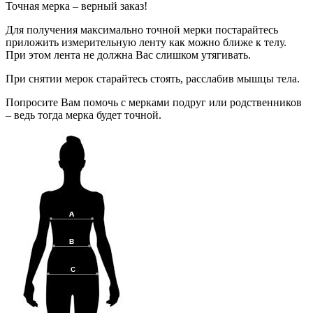
Точная мерка – верный заказ!
Для получения максимально точной мерки постарайтесь
приложить измерительную ленту как можно ближе к телу.
При этом лента не должна Вас слишком утягивать.
При снятии мерок старайтесь стоять, расслабив мышцы тела.
Попросите Вам помочь с мерками подруг или родственников
– ведь тогда мерка будет точной.