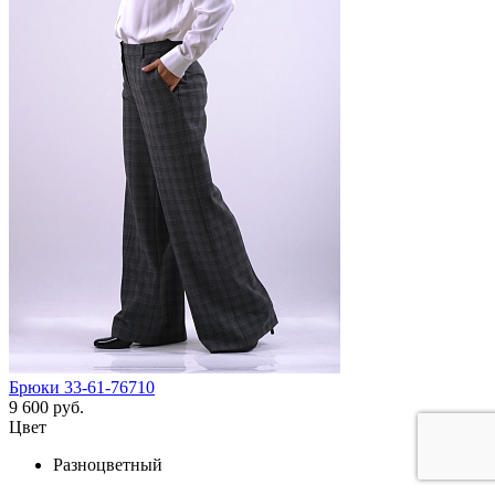
Брюки 33-61-76710
9 600 руб.
Цвет
Разноцветный