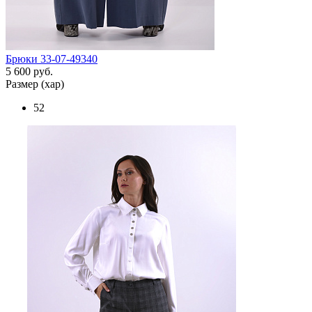
Брюки 33-07-49340
5 600 руб.
Размер (хар)
52