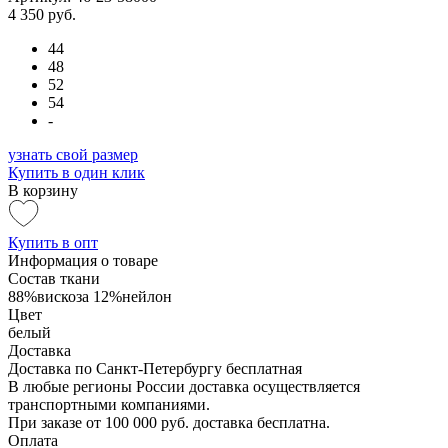
4 350 руб.
44
48
52
54
-
узнать свой размер
Купить в один клик
В корзину
Купить в опт
Информация о товаре
Состав ткани
88%вискоза 12%нейлон
Цвет
белый
Доставка
Доставка по Санкт-Петербургу бесплатная
В любые регионы России доставка осуществляется
транспортными компаниями.
При заказе от 100 000 руб. доставка бесплатна.
Оплата