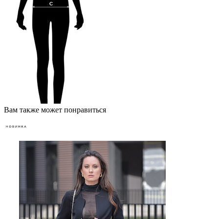
Вам также может понравиться