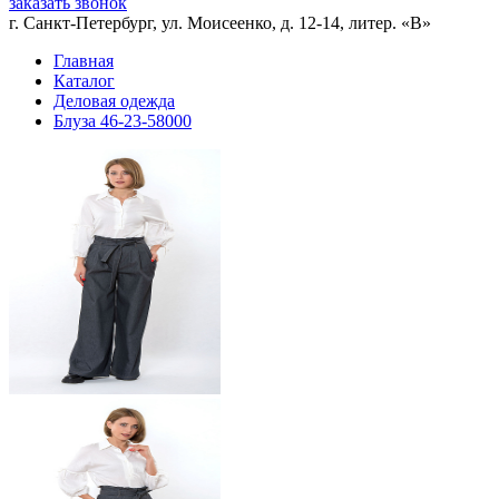
заказать звонок
г. Санкт-Петербург, ул. Моисеенко, д. 12-14, литер. «В»
Главная
Каталог
Деловая одежда
Блуза 46-23-58000