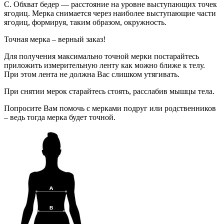
C. Обхват бедер — расстояние на уровне выступающих точек
ягодиц. Мерка снимается через наиболее выступающие части
ягодиц, формируя, таким образом, окружность.
Точная мерка – верный заказ!
Для получения максимально точной мерки постарайтесь
приложить измерительную ленту как можно ближе к телу.
При этом лента не должна Вас слишком утягивать.
При снятии мерок старайтесь стоять, расслабив мышцы тела.
Попросите Вам помочь с мерками подруг или родственников
– ведь тогда мерка будет точной.