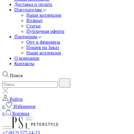
Доставка и оплата
Покупателям
Наши коллекции
Возврат
Статьи
Публичная оферта
Партнерам
Опт и франшиза
Пошив на Заказ
Наши коллекции
О компании
Контакты
Поиск
Войти
Избранное
0
Корзина
0
+7 (812) 577-14-23