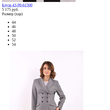
Блуза 43-99-61500
5 175 руб.
Размер (хар)
44
46
48
50
52
54