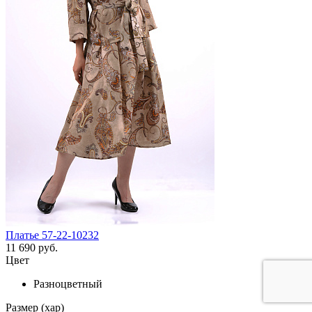
Платье 57-22-10232
11 690 руб.
Цвет
Разноцветный
Размер (хар)