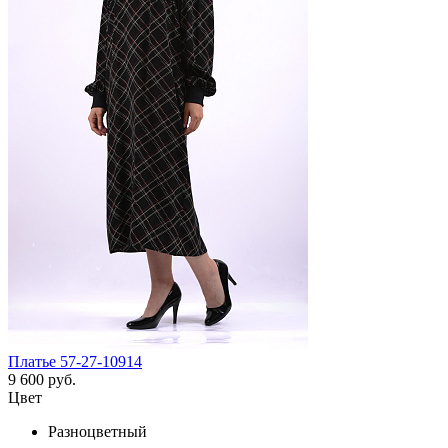
Платье 57-27-10914
9 600 руб.
Цвет
Разноцветный