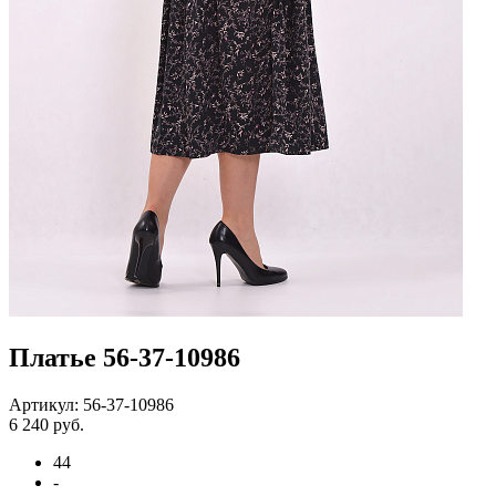
Платье 56-37-10986
Артикул: 56-37-10986
6 240 руб.
44
-