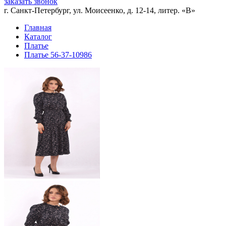
заказать звонок
г. Санкт-Петербург, ул. Моисеенко, д. 12-14, литер. «В»
Главная
Каталог
Платье
Платье 56-37-10986