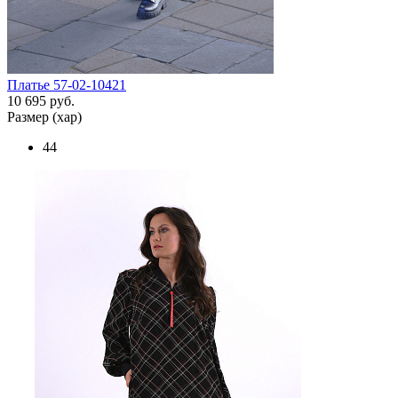
Платье 57-02-10421
10 695 руб.
Размер (хар)
44