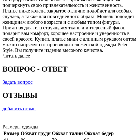
подчеркнуть свою привлекательность и женственность.
Платье ниже колена закрытое отлично подойдет для особых
случаев, а также для повседневного образа. Модель подойдет
женщинам любого возраста и с любым типом фигуры.
Приятная для тела струящаяся ткань и интересный фасон
подарит вам комфорт, хорошее настроение и уверенность в
своей красоте. Купить платье миди с длинным рукавом оптом
можно напрямую от производителя женской одежды Peter
Style. Вы получите изделия высокого качества.
Читать далее
ВОПРОС - ОТВЕТ
Задать вопрос
ОТЗЫВЫ
добавить отзыв
Размеры одежды
Размер
Обхват груди
Обхват талии
Обхват бедер