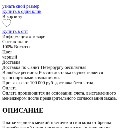
узнать свой размер
Купить в один клик
В корзину
Купить в опт
Информация о товаре
Состав ткани
100% Вискоза
Цвет
черный
Доставка
Доставка по Санкт-Петербургу бесплатная
В любые регионы России доставка осуществляется
транспортными компаниями.
При заказе от 100 000 руб. доставка бесплатна.
Оплата
Оплата производится на основании счета, выставленного
менеджером после предварительного согласования заказа.
ОПИСАНИЕ
Платье черное в мелкий цветочек из вискозы от бренда
Петербургский стиль поможет прекрасным женщинам