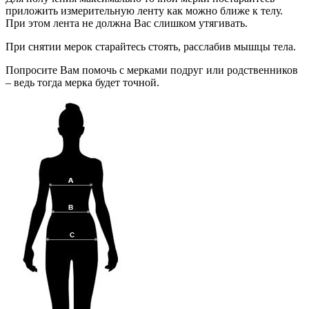
приложить измерительную ленту как можно ближе к телу.
При этом лента не должна Вас слишком утягивать.
При снятии мерок старайтесь стоять, расслабив мышцы тела.
Попросите Вам помочь с мерками подруг или родственников
– ведь тогда мерка будет точной.