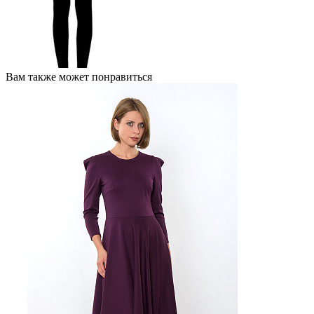
Вам также может понравиться