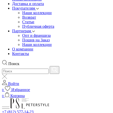
Доставка и оплата
Покупателям
Наши коллекции
Возврат
Статьи
Публичная оферта
Партнерам
Опт и франшиза
Пошив на Заказ
Наши коллекции
О компании
Контакты
Поиск
Войти
Избранное
0
Корзина
0
+7 (812) 577-14-23