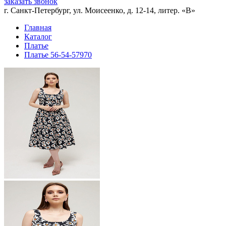
заказать звонок
г. Санкт-Петербург, ул. Моисеенко, д. 12-14, литер. «В»
Главная
Каталог
Платье
Платье 56-54-57970