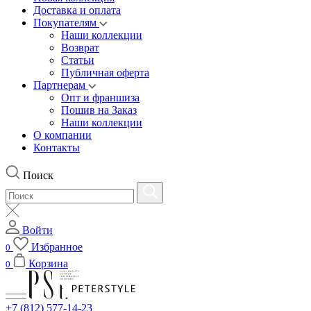
Доставка и оплата
Покупателям
Наши коллекции
Возврат
Статьи
Публичная оферта
Партнерам
Опт и франшиза
Пошив на Заказ
Наши коллекции
О компании
Контакты
Поиск
Войти
Избранное
0
Корзина
0
+7 (812) 577-14-23