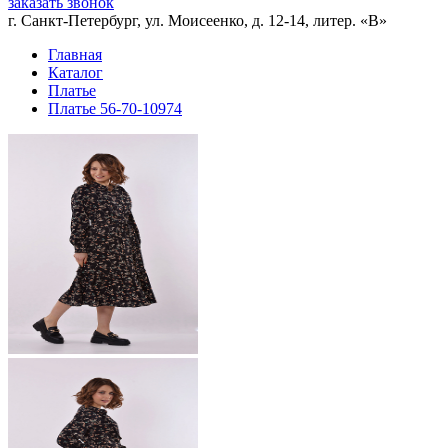
заказать звонок
г. Санкт-Петербург, ул. Моисеенко, д. 12-14, литер. «В»
Главная
Каталог
Платье
Платье 56-70-10974