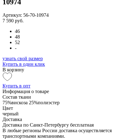
10974
Артикул: 56-70-10974
7 590 руб.
46
48
52
-
узнать свой размер
Купить в один клик
В корзину
Купить в опт
Информация о товаре
Состав ткани
75%вискоза 25%полиэстер
Цвет
черный
Доставка
Доставка по Санкт-Петербургу бесплатная
В любые регионы России доставка осуществляется
транспортными компаниями.