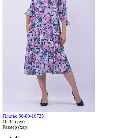
Платье 56-80-10725
10 925 руб.
Размер (хар)
44