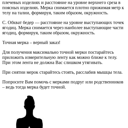
плечевых изделиях и расстояние на уровне верхнего среза в
поясных изделиях. Мерка снимается плотно прижимая метр к
телу на талии, формируя, таким образом, окружность.
C. Обхват бедер — расстояние на уровне выступающих точек
ягодиц. Мерка снимается через наиболее выступающие части
ягодиц, формируя, таким образом, окружность.
Точная мерка – верный заказ!
Для получения максимально точной мерки постарайтесь
приложить измерительную ленту как можно ближе к телу.
При этом лента не должна Вас слишком утягивать.
При снятии мерок старайтесь стоять, расслабив мышцы тела.
Попросите Вам помочь с мерками подруг или родственников
– ведь тогда мерка будет точной.