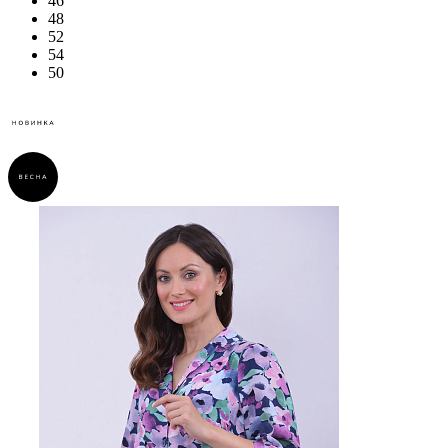
46
48
52
54
50