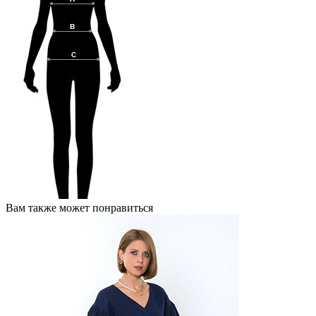
Вам также может понравиться