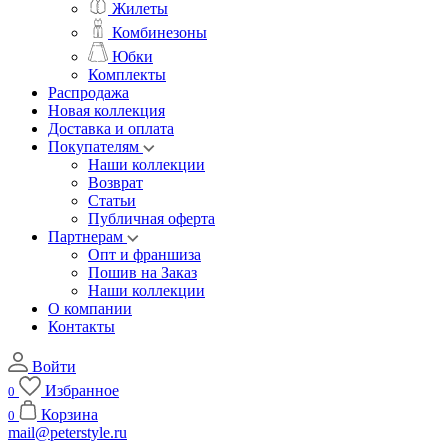
Жилеты
Комбинезоны
Юбки
Комплекты
Распродажа
Новая коллекция
Доставка и оплата
Покупателям
Наши коллекции
Возврат
Статьи
Публичная оферта
Партнерам
Опт и франшиза
Пошив на Заказ
Наши коллекции
О компании
Контакты
Войти
Избранное
0
Корзина
0
mail@peterstyle.ru