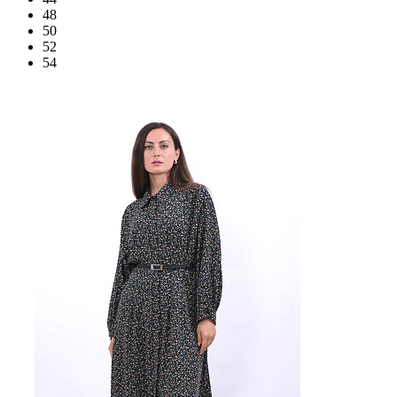
48
50
52
54