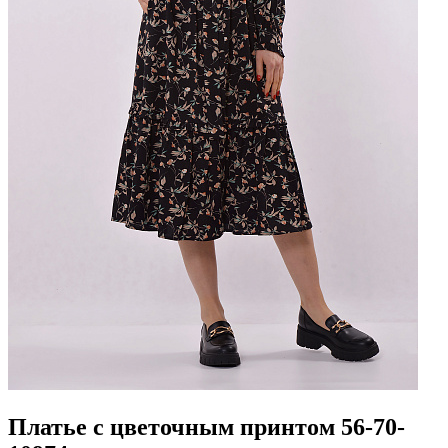
Платье с цветочным принтом 56-70-