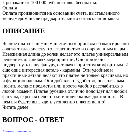
При заказе от 100 000 руб. доставка бесплатна.
Оплата
Оплата производится на основании счета, выставленного
менеджером после предварительного согласования заказа.
ОПИСАНИЕ
Черное платье с нежным цветочным принтом сбалансировано
сочетает классическую элегантностью и современным шарм.
Изысканная длина до колен делает это платье универсальным
решением для любых мероприятий. Оно призвано
подчеркнуть вашу фигуру, оставаясь при этом комфортным. И
еще одна интересная деталь - карманы! Эти удобные и
практичные детали делают это платье не только красивым, но
и функциональным. Они добавляют удобство, позволяя вам
носить мелкие предметы или просто удобно расслабиться в
любой момент. Платье-рубашка отлично подойдет для любой
фигуры, скрывая недостатки и подчеркивая достоинства. В
нем вы будете выглядеть утонченно и женственно!
Читать далее
ВОПРОС - ОТВЕТ
Задать вопрос