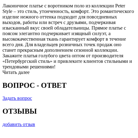
Лаконичное платье с воротником поло из коллекции Peter
Style – это стиль, утонченность, комфорт. Это романтического
изделие нежного оттенка подходит для повседневных
выходов, работы или встреч с друзьями, подчеркивая
изысканный вкус своей обладательницы. Прямое платье с
поясом элегантно подчеркивает изящный силуэт, а
высококачественная ткань гарантирует комфорт в течение
всего дня. Для владельцев розничных точек продаж оно
станет прекрасным дополнением сезонной коллекции.
Закажите платья голубого цвета оптом от производителя
«Петербургский стиль» и привлеките клиентов стильными и
трендовыми решениями!
Читать далее
ВОПРОС - ОТВЕТ
Задать вопрос
ОТЗЫВЫ
добавить отзыв