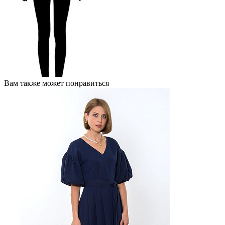
Вам также может понравиться