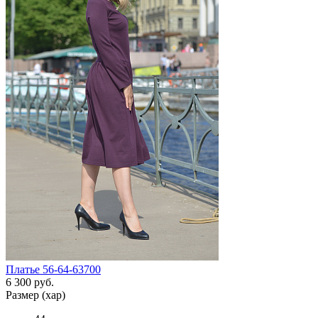
Платье 56-64-63700
6 300 руб.
Размер (хар)