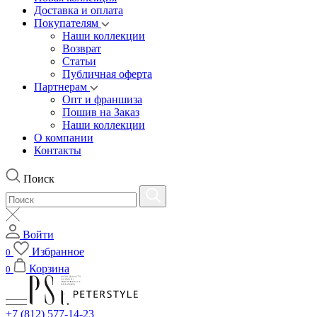
Доставка и оплата
Покупателям
Наши коллекции
Возврат
Статьи
Публичная оферта
Партнерам
Опт и франшиза
Пошив на Заказ
Наши коллекции
О компании
Контакты
Поиск
Войти
Избранное
0
Корзина
0
+7 (812) 577-14-23