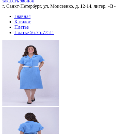
заказать звонок
г. Санкт-Петербург, ул. Моисеенко, д. 12-14, литер. «В»
Главная
Каталог
Платье
Платье 56-75-77511