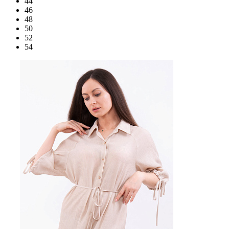
44
46
48
50
52
54