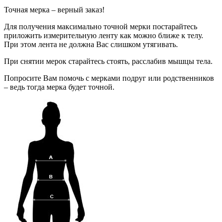
Точная мерка – верный заказ!
Для получения максимально точной мерки постарайтесь
приложить измерительную ленту как можно ближе к телу.
При этом лента не должна Вас слишком утягивать.
При снятии мерок старайтесь стоять, расслабив мышцы тела.
Попросите Вам помочь с мерками подруг или родственников
– ведь тогда мерка будет точной.