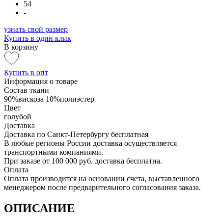
54
-
узнать свой размер
Купить в один клик
В корзину
Купить в опт
Информация о товаре
Состав ткани
90%вискоза 10%полиэстер
Цвет
голубой
Доставка
Доставка по Санкт-Петербургу бесплатная
В любые регионы России доставка осуществляется
транспортными компаниями.
При заказе от 100 000 руб. доставка бесплатна.
Оплата
Оплата производится на основании счета, выставленного
менеджером после предварительного согласования заказа.
ОПИСАНИЕ