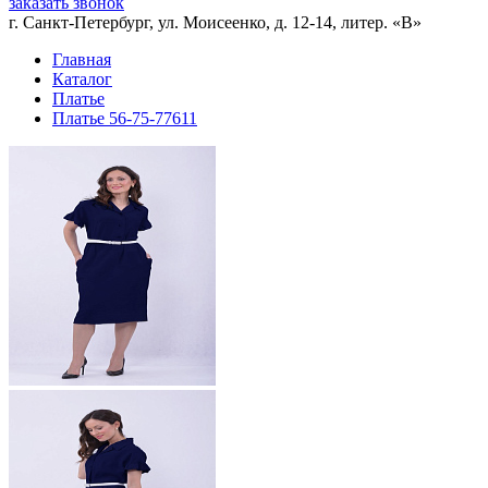
заказать звонок
г. Санкт-Петербург, ул. Моисеенко, д. 12-14, литер. «В»
Главная
Каталог
Платье
Платье 56-75-77611