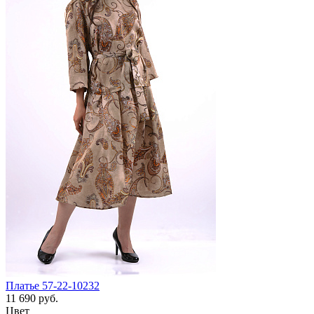
Платье 57-22-10232
11 690 руб.
Цвет