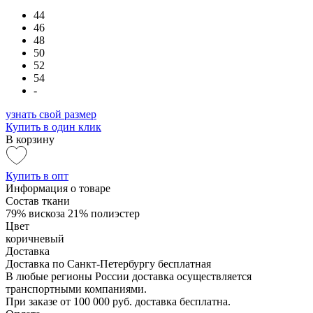
44
46
48
50
52
54
-
узнать свой размер
Купить в один клик
В корзину
Купить в опт
Информация о товаре
Состав ткани
79% вискоза 21% полиэстер
Цвет
коричневый
Доставка
Доставка по Санкт-Петербургу бесплатная
В любые регионы России доставка осуществляется
транспортными компаниями.
При заказе от 100 000 руб. доставка бесплатна.