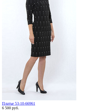
Платье 53-10-66961
6 500 руб.