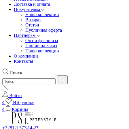
Доставка и оплата
Покупателям
Наши коллекции
Возврат
Статьи
Публичная оферта
Партнерам
Опт и франшиза
Пошив на Заказ
Наши коллекции
О компании
Контакты
Поиск
Войти
Избранное
0
Корзина
0
+7 (812) 577-14-23