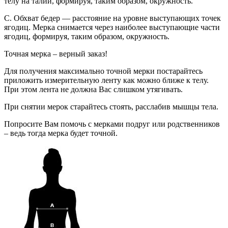
телу на талии, формируя, таким образом, окружность.
C. Обхват бедер — расстояние на уровне выступающих точек
ягодиц. Мерка снимается через наиболее выступающие части
ягодиц, формируя, таким образом, окружность.
Точная мерка – верный заказ!
Для получения максимально точной мерки постарайтесь
приложить измерительную ленту как можно ближе к телу.
При этом лента не должна Вас слишком утягивать.
При снятии мерок старайтесь стоять, расслабив мышцы тела.
Попросите Вам помочь с мерками подруг или родственников
– ведь тогда мерка будет точной.