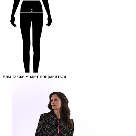
Вам также может понравиться