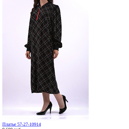
Платье 57-27-10914