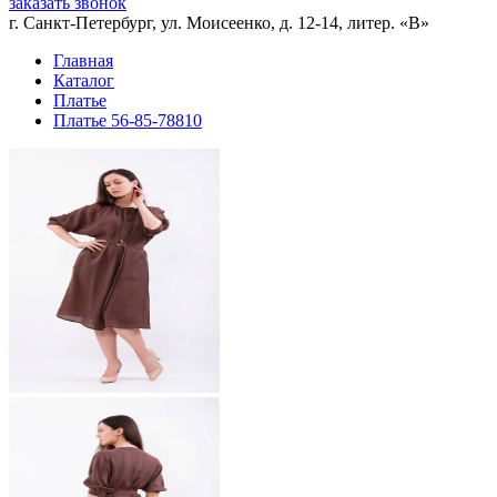
заказать звонок
г. Санкт-Петербург, ул. Моисеенко, д. 12-14, литер. «В»
Главная
Каталог
Платье
Платье 56-85-78810