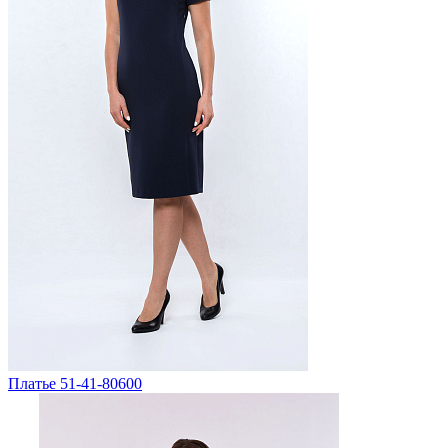
Платье 51-41-80600