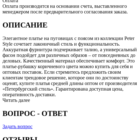
Оплата
Оплата производится на основании счета, выставленного
менеджером после предварительного согласования заказа.
ОПИСАНИЕ
Элегантное платье на пуговицах с поясом из коллекции Peter
Style сочетает лаконичный стиль и функциональность.
Аккуратная фурнитура подчеркивает талию, а универсальный
фасон подойдет для различных образов – от повседневных до
деловых. Качественный материал обеспечивает комфорт. Это
платье-рубашку коричневого цвета можно купить для себя и
оптовых поставок. Если стремитесь предложить своим
клиентам трендовое решение, которое они по достоинству
оценят, купите платья средней длины оптом от производителя
«Петербургский стиль». Гарантирована доступная цена,
оперативность доставки.
Читать далее
ВОПРОС - ОТВЕТ
Задать вопрос
ОТЗЫВЫ