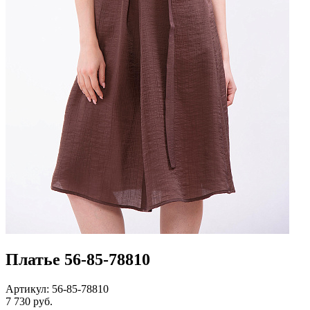
Платье 56-85-78810
Артикул: 56-85-78810
7 730 руб.