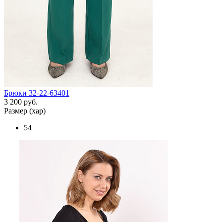
Брюки 32-22-63401
3 200 руб.
Размер (хар)
54