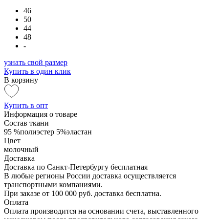
46
50
44
48
-
узнать свой размер
Купить в один клик
В корзину
Купить в опт
Информация о товаре
Состав ткани
95 %полиэстер 5%эластан
Цвет
молочный
Доставка
Доставка по Санкт-Петербургу бесплатная
В любые регионы России доставка осуществляется
транспортными компаниями.
При заказе от 100 000 руб. доставка бесплатна.
Оплата
Оплата производится на основании счета, выставленного