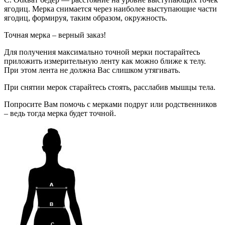
ягодиц. Мерка снимается через наиболее выступающие части
ягодиц, формируя, таким образом, окружность.
Точная мерка – верный заказ!
Для получения максимально точной мерки постарайтесь
приложить измерительную ленту как можно ближе к телу.
При этом лента не должна Вас слишком утягивать.
При снятии мерок старайтесь стоять, расслабив мышцы тела.
Попросите Вам помочь с мерками подруг или родственников
– ведь тогда мерка будет точной.