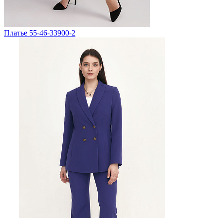
Платье 55-46-33900-2