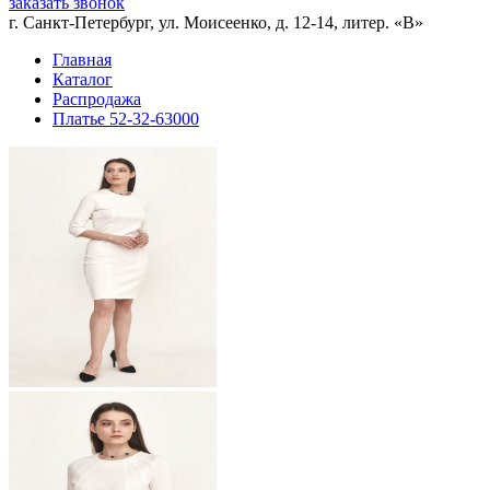
заказать звонок
г. Санкт-Петербург, ул. Моисеенко, д. 12-14, литер. «В»
Главная
Каталог
Распродажа
Платье 52-32-63000