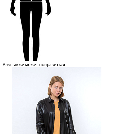
Вам также может понравиться