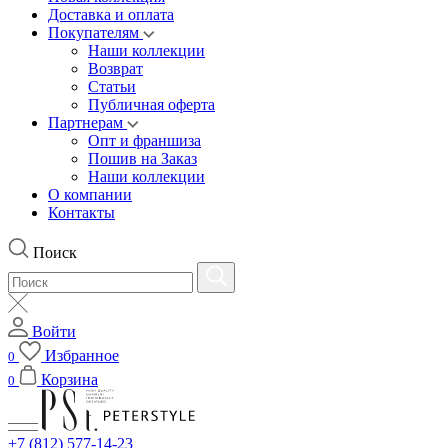
Доставка и оплата
Покупателям
Наши коллекции
Возврат
Статьи
Публичная оферта
Партнерам
Опт и франшиза
Пошив на Заказ
Наши коллекции
О компании
Контакты
Поиск
Войти
Избранное
0
Корзина
0
+7 (812) 577-14-23