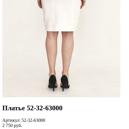
Платье 52-32-63000
Артикул: 52-32-63000
2 750 руб.