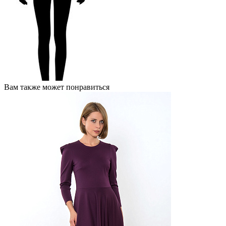
Вам также может понравиться