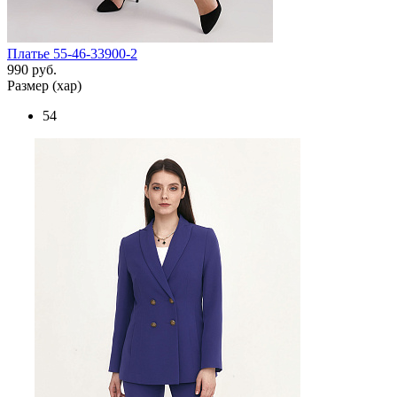
Платье 55-46-33900-2
990 руб.
Размер (хар)
54