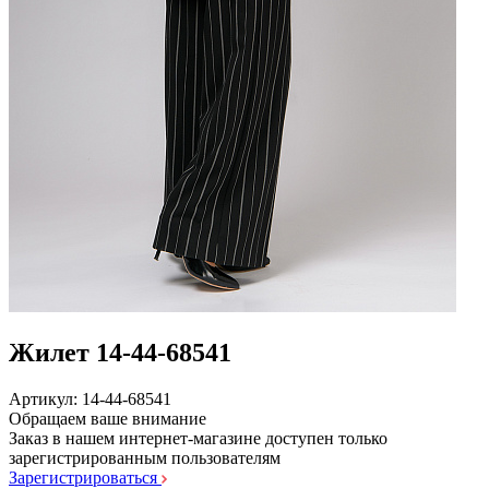
Жилет 14-44-68541
Артикул: 14-44-68541
Обращаем ваше внимание
Заказ в нашем интернет-магазине доступен только
зарегистрированным пользователям
Зарегистрироваться