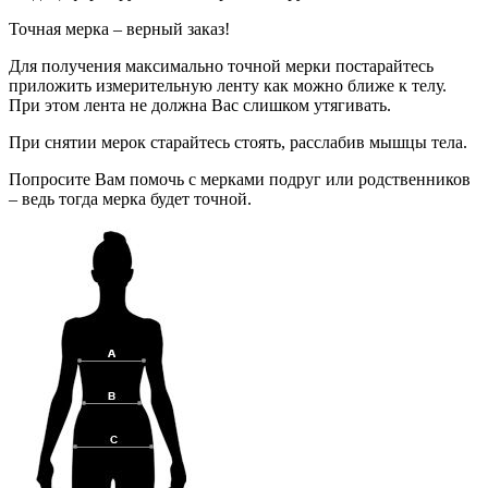
Точная мерка – верный заказ!
Для получения максимально точной мерки постарайтесь
приложить измерительную ленту как можно ближе к телу.
При этом лента не должна Вас слишком утягивать.
При снятии мерок старайтесь стоять, расслабив мышцы тела.
Попросите Вам помочь с мерками подруг или родственников
– ведь тогда мерка будет точной.