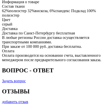
Информация о товаре
Состав ткани
62%полиэстер 32%вискоза, 6%спандекс Подклад 100%
полиэстер
Цвет
серый
Доставка
Доставка по Санкт-Петербургу бесплатная
В любые регионы России доставка осуществляется
транспортными компаниями.
При заказе от 100 000 руб. доставка бесплатна.
Оплата
Оплата производится на основании счета, выставленного
менеджером после предварительного согласования заказа.
ВОПРОС - ОТВЕТ
Задать вопрос
ОТЗЫВЫ
добавить отзыв