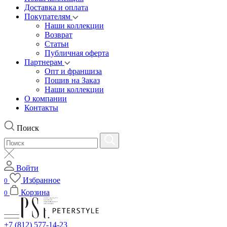
Доставка и оплата
Покупателям
Наши коллекции
Возврат
Статьи
Публичная оферта
Партнерам
Опт и франшиза
Пошив на Заказ
Наши коллекции
О компании
Контакты
Поиск
Войти
Избранное
0
Корзина
0
+7 (812) 577-14-23