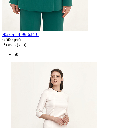
Жакет 14-96-63401
6 500 руб.
Размер (хар)
50