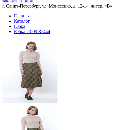
заказать звонок
г. Санкт-Петербург, ул. Моисеенко, д. 12-14, литер. «В»
Главная
Каталог
Юбка
Юбка 23-09-87444