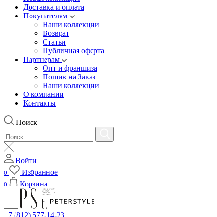
Доставка и оплата
Покупателям
Наши коллекции
Возврат
Статьи
Публичная оферта
Партнерам
Опт и франшиза
Пошив на Заказ
Наши коллекции
О компании
Контакты
Поиск
Войти
Избранное
0
Корзина
0
+7 (812) 577-14-23