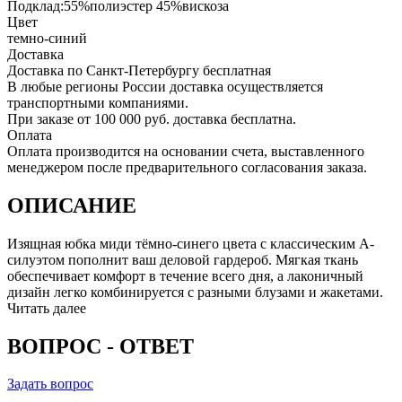
Подклад:55%полиэстер 45%вискоза
Цвет
темно-синий
Доставка
Доставка по Санкт-Петербургу бесплатная
В любые регионы России доставка осуществляется
транспортными компаниями.
При заказе от 100 000 руб. доставка бесплатна.
Оплата
Оплата производится на основании счета, выставленного
менеджером после предварительного согласования заказа.
ОПИСАНИЕ
Изящная юбка миди тёмно-синего цвета с классическим А-
силуэтом пополнит ваш деловой гардероб. Мягкая ткань
обеспечивает комфорт в течение всего дня, а лаконичный
дизайн легко комбинируется с разными блузами и жакетами.
Читать далее
ВОПРОС - ОТВЕТ
Задать вопрос