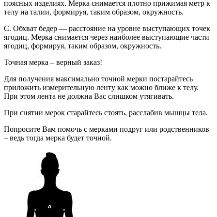
поясных изделиях. Мерка снимается плотно прижимая метр к
телу на талии, формируя, таким образом, окружность.
C. Обхват бедер — расстояние на уровне выступающих точек
ягодиц. Мерка снимается через наиболее выступающие части
ягодиц, формируя, таким образом, окружность.
Точная мерка – верный заказ!
Для получения максимально точной мерки постарайтесь
приложить измерительную ленту как можно ближе к телу.
При этом лента не должна Вас слишком утягивать.
При снятии мерок старайтесь стоять, расслабив мышцы тела.
Попросите Вам помочь с мерками подруг или родственников
– ведь тогда мерка будет точной.