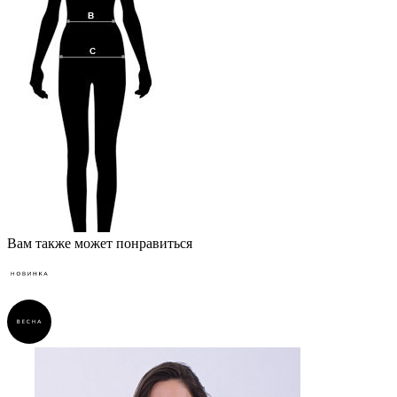
Вам также может понравиться