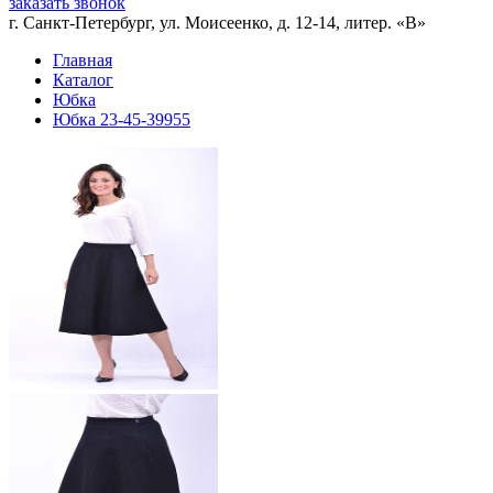
заказать звонок
г. Санкт-Петербург, ул. Моисеенко, д. 12-14, литер. «В»
Главная
Каталог
Юбка
Юбка 23-45-39955