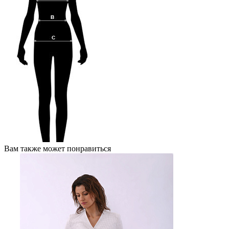
Вам также может понравиться