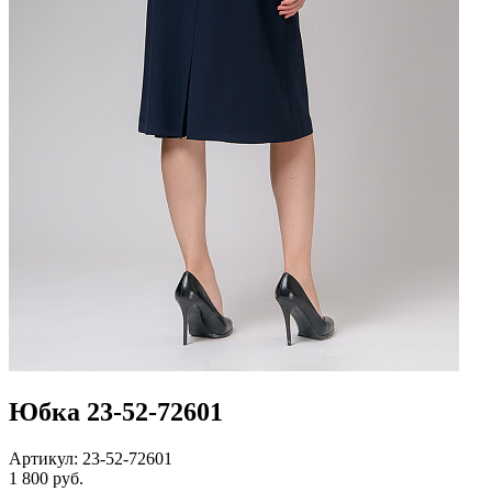
Юбка 23-52-72601
Артикул: 23-52-72601
1 800 руб.