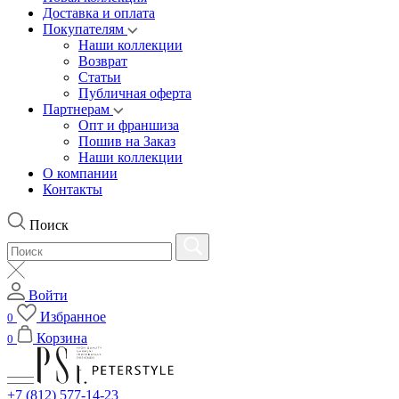
Доставка и оплата
Покупателям
Наши коллекции
Возврат
Статьи
Публичная оферта
Партнерам
Опт и франшиза
Пошив на Заказ
Наши коллекции
О компании
Контакты
Поиск
Войти
Избранное
0
Корзина
0
+7 (812) 577-14-23