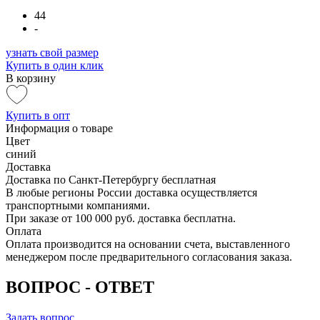
44
-
узнать свой размер
Купить в один клик
В корзину
Купить в опт
Информация о товаре
Цвет
синий
Доставка
Доставка по Санкт-Петербургу бесплатная
В любые регионы России доставка осуществляется
транспортными компаниями.
При заказе от 100 000 руб. доставка бесплатна.
Оплата
Оплата производится на основании счета, выставленного
менеджером после предварительного согласования заказа.
ВОПРОС - ОТВЕТ
Задать вопрос