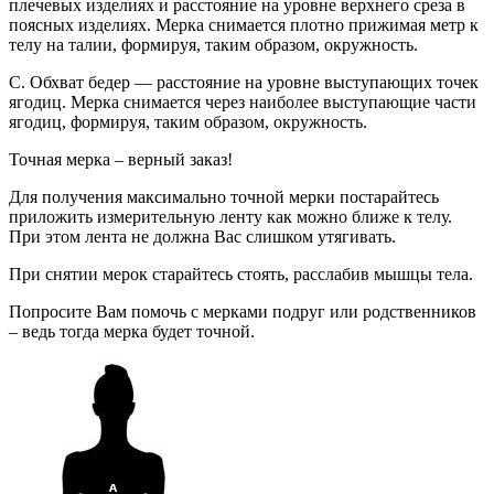
плечевых изделиях и расстояние на уровне верхнего среза в
поясных изделиях. Мерка снимается плотно прижимая метр к
телу на талии, формируя, таким образом, окружность.
C. Обхват бедер — расстояние на уровне выступающих точек
ягодиц. Мерка снимается через наиболее выступающие части
ягодиц, формируя, таким образом, окружность.
Точная мерка – верный заказ!
Для получения максимально точной мерки постарайтесь
приложить измерительную ленту как можно ближе к телу.
При этом лента не должна Вас слишком утягивать.
При снятии мерок старайтесь стоять, расслабив мышцы тела.
Попросите Вам помочь с мерками подруг или родственников
– ведь тогда мерка будет точной.