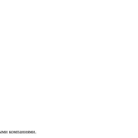
ными компаниями.