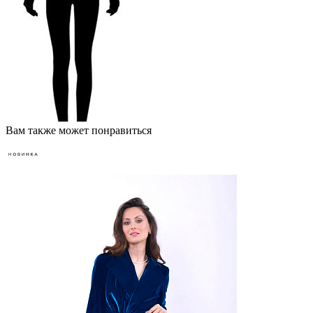
Вам также может понравиться