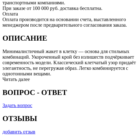
транспортными компаниями.
При заказе от 100 000 руб. доставка бесплатна.
Оплата
Оплата производится на основании счета, выставленного
менеджером после предварительного согласования заказа.
ОПИСАНИЕ
Минималистичный жакет в клетку — основа для стильных
комбинаций. Укороченный крой без излишеств подчёркивает
современность модели. Классический клетчатый узор придаёт
элегантность, не перегружая образ. Легко комбинируется с
однотонными вещами.
Читать далее
ВОПРОС - ОТВЕТ
Задать вопрос
ОТЗЫВЫ
добавить отзыв