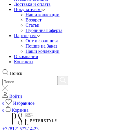
Доставка и оплата
Покупателям
Наши коллекции
Возврат
Статьи
Публичная оферта
Партнерам
Опт и франшиза
Пошив на Заказ
Наши коллекции
О компании
Контакты
Поиск
Войти
Избранное
0
Корзина
0
+7 (812) 577-14-23