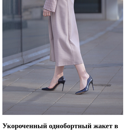
Укороченный однобортный жакет в