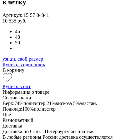
клетку
Артикул: 15-57-84841
10 535 руб.
46
48
50
-
узнать свой размер
Купить в один клик
В корзину
Купить в опт
Информация о товаре
Состав ткани
Верх:74%полиэстер 21%вискоза 5%эластан.
Подклад:100%полиэстер
Цвет
Разноцветный
Доставка
Доставка по Санкт-Петербургу бесплатная
В любые регионы России доставка осуществляется