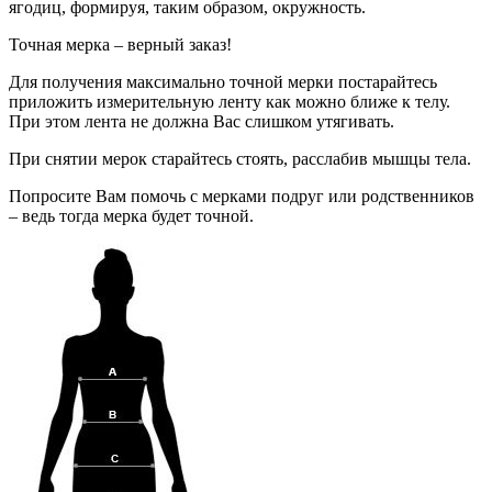
ягодиц, формируя, таким образом, окружность.
Точная мерка – верный заказ!
Для получения максимально точной мерки постарайтесь
приложить измерительную ленту как можно ближе к телу.
При этом лента не должна Вас слишком утягивать.
При снятии мерок старайтесь стоять, расслабив мышцы тела.
Попросите Вам помочь с мерками подруг или родственников
– ведь тогда мерка будет точной.