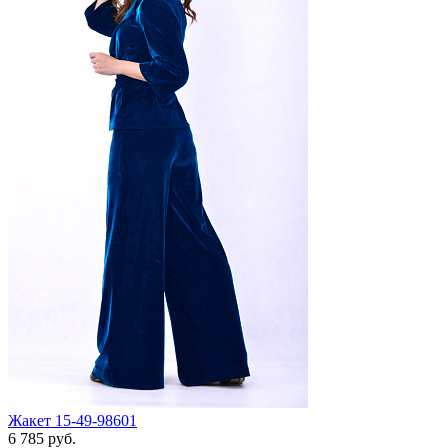
Жакет 15-49-98601
6 785 руб.