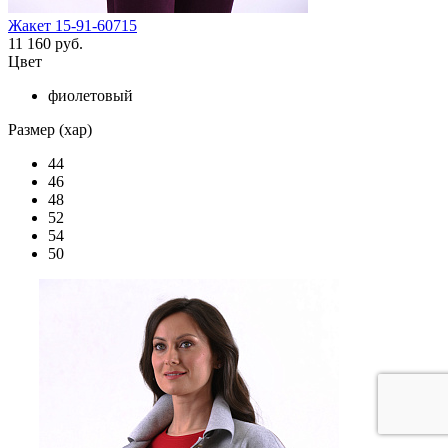
Жакет 15-91-60715
11 160 руб.
Цвет
фиолетовый
Размер (хар)
44
46
48
52
54
50