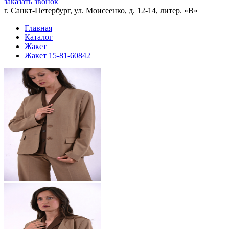
заказать звонок
г. Санкт-Петербург, ул. Моисеенко, д. 12-14, литер. «В»
Главная
Каталог
Жакет
Жакет 15-81-60842