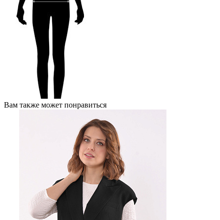
Вам также может понравиться