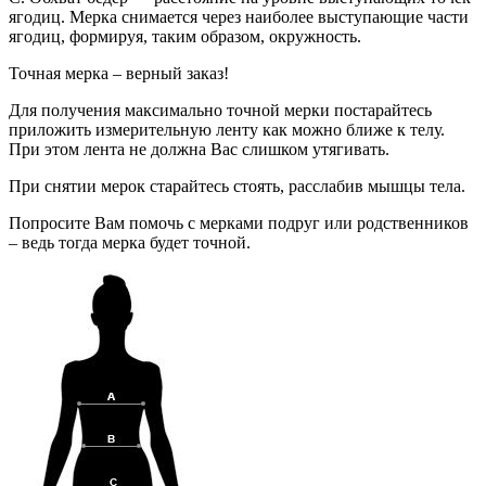
ягодиц. Мерка снимается через наиболее выступающие части
ягодиц, формируя, таким образом, окружность.
Точная мерка – верный заказ!
Для получения максимально точной мерки постарайтесь
приложить измерительную ленту как можно ближе к телу.
При этом лента не должна Вас слишком утягивать.
При снятии мерок старайтесь стоять, расслабив мышцы тела.
Попросите Вам помочь с мерками подруг или родственников
– ведь тогда мерка будет точной.