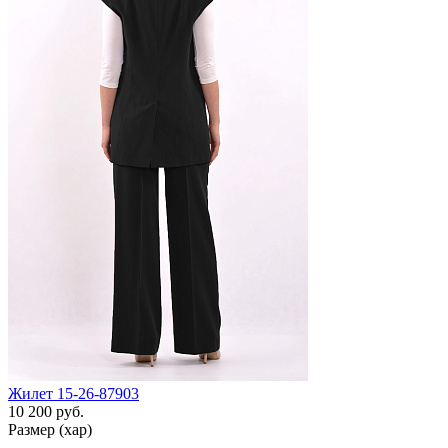
Жилет 15-26-87903
10 200 руб.
Размер (хар)