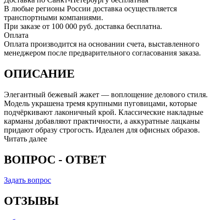
В любые регионы России доставка осуществляется
транспортными компаниями.
При заказе от 100 000 руб. доставка бесплатна.
Оплата
Оплата производится на основании счета, выставленного
менеджером после предварительного согласования заказа.
ОПИСАНИЕ
Элегантный бежевый жакет — воплощение делового стиля.
Модель украшена тремя крупными пуговицами, которые
подчёркивают лаконичный крой. Классические накладные
карманы добавляют практичности, а аккуратные лацканы
придают образу строгость. Идеален для офисных образов.
Читать далее
ВОПРОС - ОТВЕТ
Задать вопрос
ОТЗЫВЫ