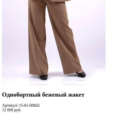
Однобортный бежевый жакет
Артикул: 15-81-60842
12 000 руб.