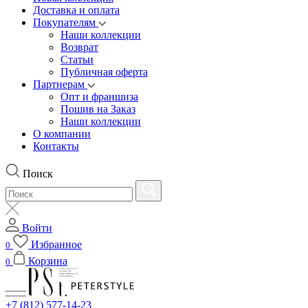
Доставка и оплата
Покупателям
Наши коллекции
Возврат
Статьи
Публичная оферта
Партнерам
Опт и франшиза
Пошив на Заказ
Наши коллекции
О компании
Контакты
Поиск
Войти
Избранное
0
Корзина
0
+7 (812) 577-14-23