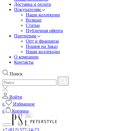
Доставка и оплата
Покупателям
Наши коллекции
Возврат
Статьи
Публичная оферта
Партнерам
Опт и франшиза
Пошив на Заказ
Наши коллекции
О компании
Контакты
Поиск
Войти
Избранное
0
Корзина
0
+7 (812) 577-14-23