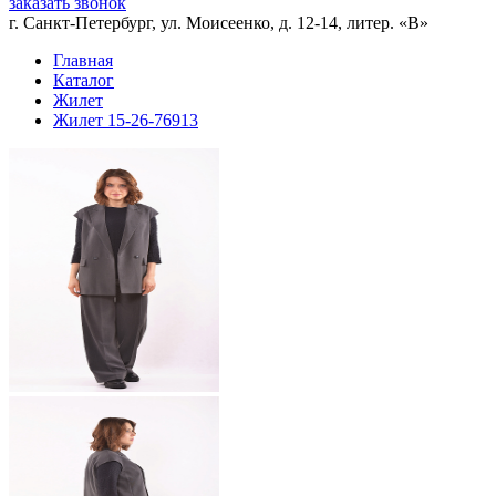
заказать звонок
г. Санкт-Петербург, ул. Моисеенко, д. 12-14, литер. «В»
Главная
Каталог
Жилет
Жилет 15-26-76913