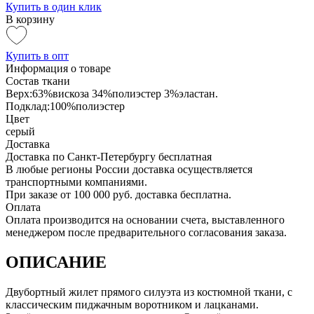
Купить в один клик
В корзину
Купить в опт
Информация о товаре
Состав ткани
Верх:63%вискоза 34%полиэстер 3%эластан.
Подклад:100%полиэстер
Цвет
серый
Доставка
Доставка по Санкт-Петербургу бесплатная
В любые регионы России доставка осуществляется
транспортными компаниями.
При заказе от 100 000 руб. доставка бесплатна.
Оплата
Оплата производится на основании счета, выставленного
менеджером после предварительного согласования заказа.
ОПИСАНИЕ
Двубортный жилет прямого силуэта из костюмной ткани, с
классическим пиджачным воротником и лацканами.