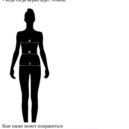
Вам также может понравиться