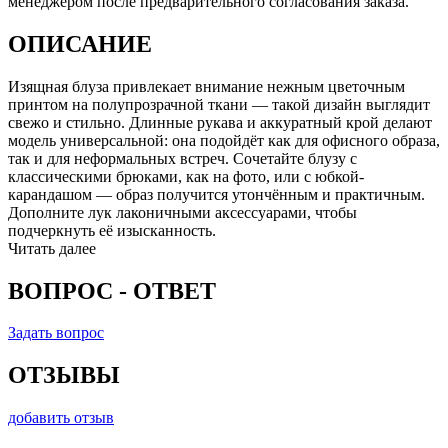
менеджером после предварительного согласования заказа.
ОПИСАНИЕ
Изящная блуза привлекает внимание нежным цветочным
принтом на полупрозрачной ткани — такой дизайн выглядит
свежо и стильно. Длинные рукава и аккуратный крой делают
модель универсальной: она подойдёт как для офисного образа,
так и для неформальных встреч. Сочетайте блузу с
классическими брюками, как на фото, или с юбкой-
карандашом — образ получится утончённым и практичным.
Дополните лук лаконичными аксессуарами, чтобы
подчеркнуть её изысканность.
Читать далее
ВОПРОС - ОТВЕТ
Задать вопрос
ОТЗЫВЫ
добавить отзыв