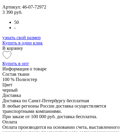
Артикул: 46-07-72972
3 390 руб.
50
-
узнать свой размер
Купить в один клик
В корзину
Купить в опт
Информация о товаре
Состав ткани
100 % Полиэстер
Цвет
черный
Доставка
Доставка по Санкт-Петербургу бесплатная
В любые регионы России доставка осуществляется
транспортными компаниями.
При заказе от 100 000 руб. доставка бесплатна.
Оплата
Оплата производится на основании счета, выставленного