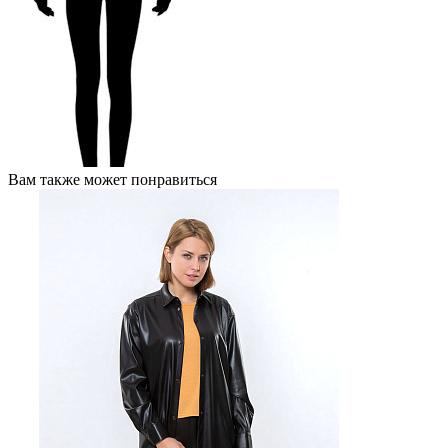
Вам также может понравиться