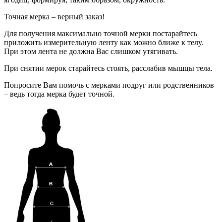
Точная мерка – верный заказ!
Для получения максимально точной мерки постарайтесь
приложить измерительную ленту как можно ближе к телу.
При этом лента не должна Вас слишком утягивать.
При снятии мерок старайтесь стоять, расслабив мышцы тела.
Попросите Вам помочь с мерками подруг или родственников
– ведь тогда мерка будет точной.