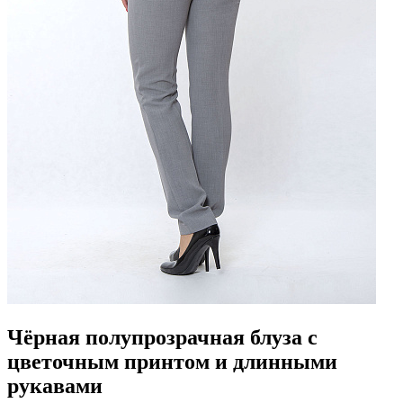
Чёрная полупрозрачная блуза с
цветочным принтом и длинными
рукавами