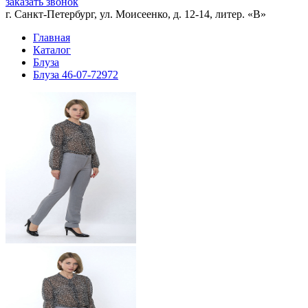
заказать звонок
г. Санкт-Петербург, ул. Моисеенко, д. 12-14, литер. «В»
Главная
Каталог
Блуза
Блуза 46-07-72972