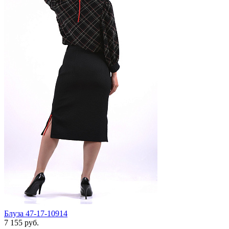
Блуза 47-17-10914
7 155 руб.