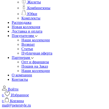
Жилеты
Комбинезоны
Юбки
Комплекты
Распродажа
Новая коллекция
Доставка и оплата
Покупателям
Наши коллекции
Возврат
Статьи
Публичная оферта
Партнерам
Опт и франшиза
Пошив на Заказ
Наши коллекции
О компании
Контакты
Войти
Избранное
0
Корзина
0
mail@peterstyle.ru