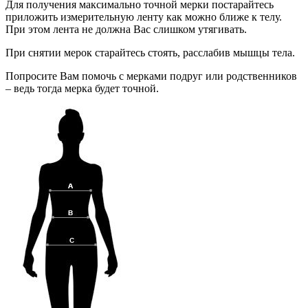
Для получения максимально точной мерки постарайтесь
приложить измерительную ленту как можно ближе к телу.
При этом лента не должна Вас слишком утягивать.
При снятии мерок старайтесь стоять, расслабив мышцы тела.
Попросите Вам помочь с мерками подруг или родственников
– ведь тогда мерка будет точной.