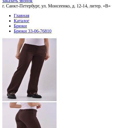
заказать звонок
г. Санкт-Петербург, ул. Моисеенко, д. 12-14, литер. «В»
Главная
Каталог
Брюки
Брюки 33-06-76810