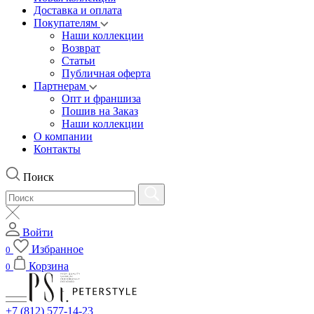
Доставка и оплата
Покупателям
Наши коллекции
Возврат
Статьи
Публичная оферта
Партнерам
Опт и франшиза
Пошив на Заказ
Наши коллекции
О компании
Контакты
Поиск
Войти
Избранное
0
Корзина
0
+7 (812) 577-14-23