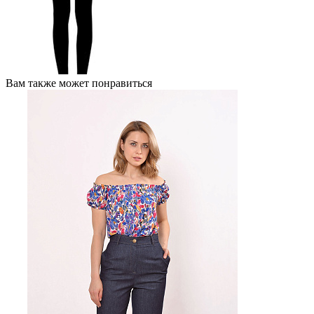
Вам также может понравиться