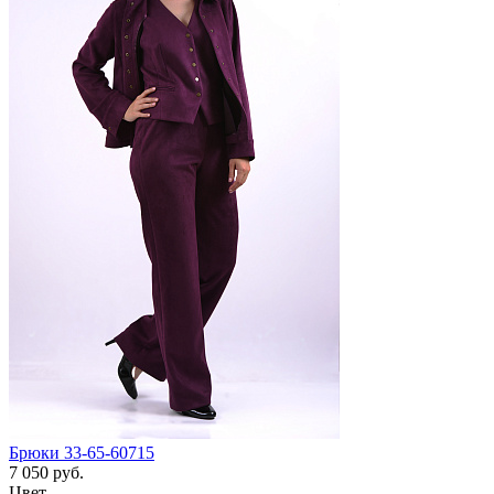
Брюки 33-65-60715
7 050 руб.
Цвет