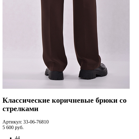
Классические коричневые брюки со
стрелками
Артикул: 33-06-76810
5 600 руб.
44