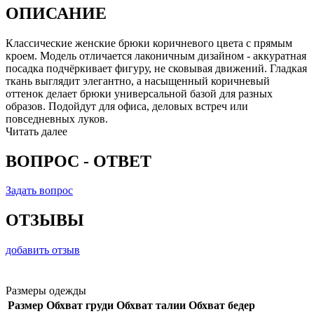
ОПИСАНИЕ
Классические женские брюки коричневого цвета с прямым
кроем. Модель отличается лаконичным дизайном - аккуратная
посадка подчёркивает фигуру, не сковывая движений. Гладкая
ткань выглядит элегантно, а насыщенный коричневый
оттенок делает брюки универсальной базой для разных
образов. Подойдут для офиса, деловых встреч или
повседневных луков.
Читать далее
ВОПРОС - ОТВЕТ
Задать вопрос
ОТЗЫВЫ
добавить отзыв
Размеры одежды
Размер
Обхват груди
Обхват талии
Обхват бедер