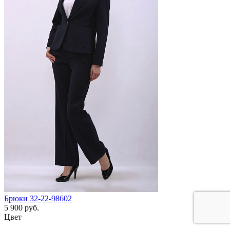
Брюки 32-22-98602
5 900 руб.
Цвет