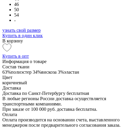
46
50
54
-
узнать свой размер
Купить в один клик
В корзину
Купить в опт
Информация о товаре
Состав ткани
63%полиэстер 34%вискоза 3%эластан
Цвет
коричневый
Доставка
Доставка по Санкт-Петербургу бесплатная
В любые регионы России доставка осуществляется
транспортными компаниями.
При заказе от 100 000 руб. доставка бесплатна.
Оплата
Оплата производится на основании счета, выставленного
менеджером после предварительного согласования заказа.