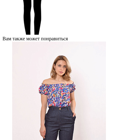
Вам также может понравиться