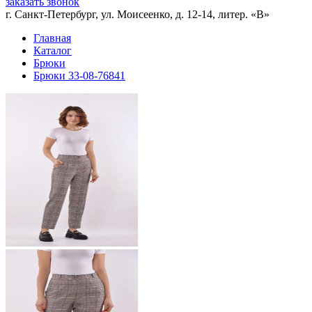
заказать звонок
г. Санкт-Петербург, ул. Моисеенко, д. 12-14, литер. «В»
Главная
Каталог
Брюки
Брюки 33-08-76841