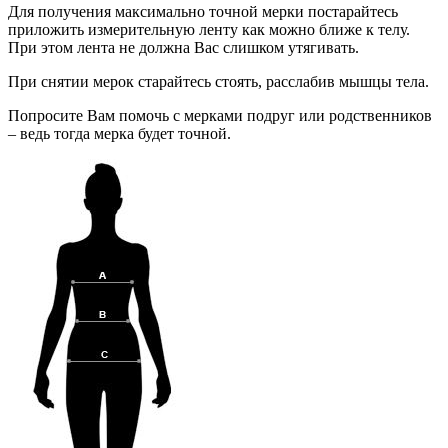
Для получения максимально точной мерки постарайтесь
приложить измерительную ленту как можно ближе к телу.
При этом лента не должна Вас слишком утягивать.
При снятии мерок старайтесь стоять, расслабив мышцы тела.
Попросите Вам помочь с мерками подруг или родственников
– ведь тогда мерка будет точной.