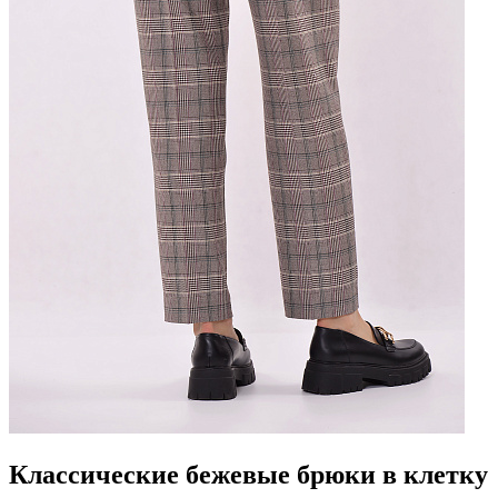
Классические бежевые брюки в клетку