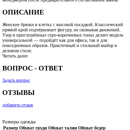
ОПИСАНИЕ
Женские брюки в клетку с высокой посадкой. Классический
прямой крой подчёркивает фигуру, не сковывая движений.
Узор в приглушённых серо-коричневых тонах делает модель
универсальной — подойдёт как для офиса, так и для
повседневных образов. Практичный и стильный выбор в
деловом стиле.
Читать далее
ВОПРОС - ОТВЕТ
Задать вопрос
ОТЗЫВЫ
добавить отзыв
Размеры одежды
Размер
Обхват груди
Обхват талии
Обхват бедер