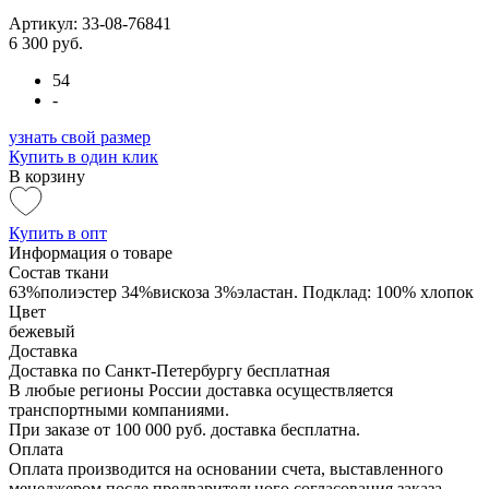
Артикул: 33-08-76841
6 300 руб.
54
-
узнать свой размер
Купить в один клик
В корзину
Купить в опт
Информация о товаре
Состав ткани
63%полиэстер 34%вискоза 3%эластан. Подклад: 100% хлопок
Цвет
бежевый
Доставка
Доставка по Санкт-Петербургу бесплатная
В любые регионы России доставка осуществляется
транспортными компаниями.
При заказе от 100 000 руб. доставка бесплатна.
Оплата
Оплата производится на основании счета, выставленного
менеджером после предварительного согласования заказа.