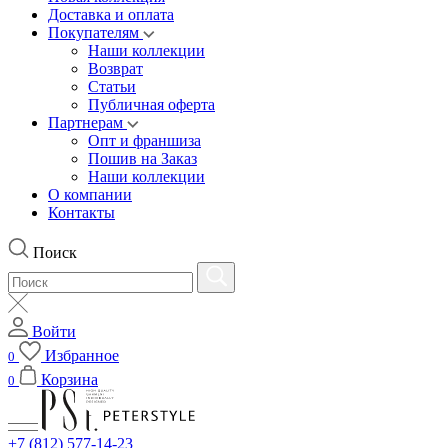
Доставка и оплата
Покупателям
Наши коллекции
Возврат
Статьи
Публичная оферта
Партнерам
Опт и франшиза
Пошив на Заказ
Наши коллекции
О компании
Контакты
Поиск
Войти
Избранное
0
Корзина
0
+7 (812) 577-14-23