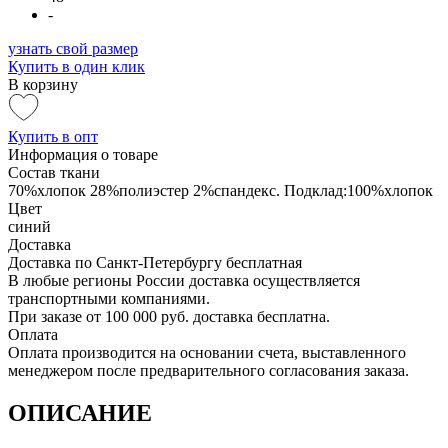
-
узнать свой размер
Купить в один клик
В корзину
Купить в опт
Информация о товаре
Состав ткани
70%хлопок 28%полиэстер 2%спандекс. Подклад:100%хлопок
Цвет
синий
Доставка
Доставка по Санкт-Петербургу бесплатная
В любые регионы России доставка осуществляется
транспортными компаниями.
При заказе от 100 000 руб. доставка бесплатна.
Оплата
Оплата производится на основании счета, выставленного
менеджером после предварительного согласования заказа.
ОПИСАНИЕ