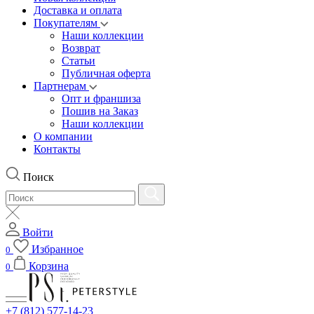
Доставка и оплата
Покупателям
Наши коллекции
Возврат
Статьи
Публичная оферта
Партнерам
Опт и франшиза
Пошив на Заказ
Наши коллекции
О компании
Контакты
Поиск
Войти
Избранное
0
Корзина
0
+7 (812) 577-14-23