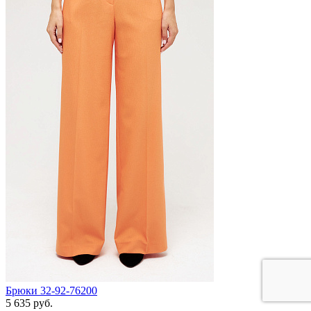
Брюки 32-92-76200
5 635 руб.