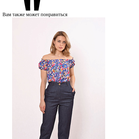
Вам также может понравиться