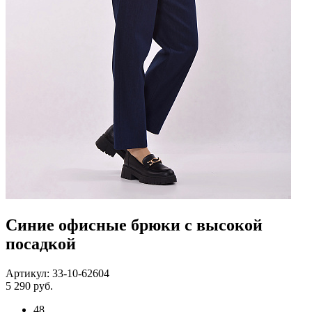
Синие офисные брюки с высокой
посадкой
Артикул: 33-10-62604
5 290 руб.
48