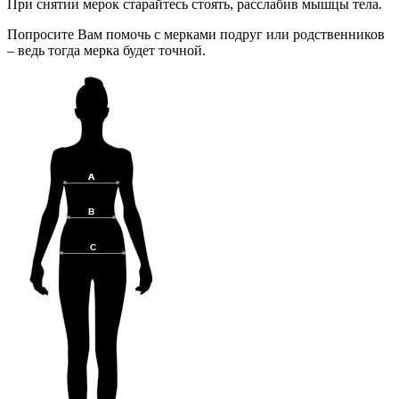
При снятии мерок старайтесь стоять, расслабив мышцы тела.
Попросите Вам помочь с мерками подруг или родственников
– ведь тогда мерка будет точной.