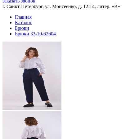
заказать звонок
г. Санкт-Петербург, ул. Моисеенко, д. 12-14, литер. «В»
Главная
Каталог
Брюки
Брюки 33-10-62604