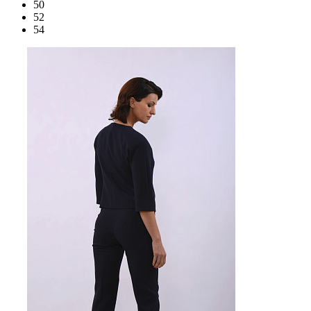
50
52
54