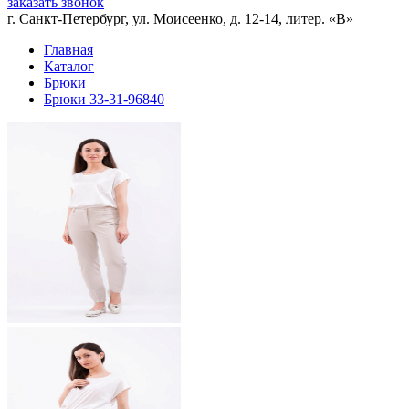
заказать звонок
г. Санкт-Петербург, ул. Моисеенко, д. 12-14, литер. «В»
Главная
Каталог
Брюки
Брюки 33-31-96840