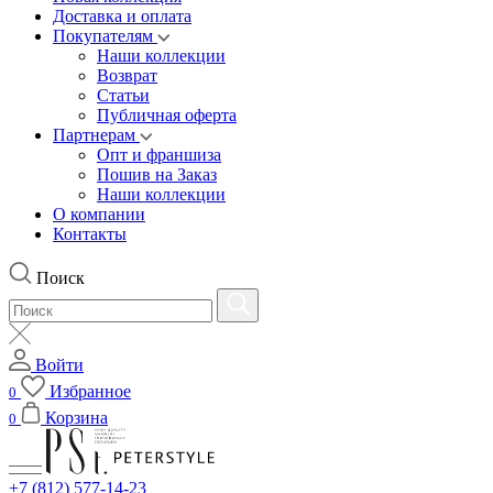
Доставка и оплата
Покупателям
Наши коллекции
Возврат
Статьи
Публичная оферта
Партнерам
Опт и франшиза
Пошив на Заказ
Наши коллекции
О компании
Контакты
Поиск
Войти
Избранное
0
Корзина
0
+7 (812) 577-14-23