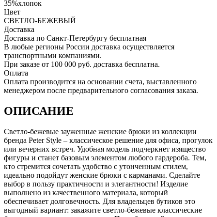
35%хлопок
Цвет
СВЕТЛО-БЕЖЕВЫЙ
Доставка
Доставка по Санкт-Петербургу бесплатная
В любые регионы России доставка осуществляется
транспортными компаниями.
При заказе от 100 000 руб. доставка бесплатна.
Оплата
Оплата производится на основании счета, выставленного
менеджером после предварительного согласования заказа.
ОПИСАНИЕ
Светло-бежевые зауженные женские брюки из коллекции
бренда Peter Style – классическое решение для офиса, прогулок
или вечерних встреч. Удобная модель подчеркнет изящество
фигуры и станет базовым элементом любого гардероба. Тем,
кто стремится сочетать удобство с утонченным стилем,
идеально подойдут женские брюки с карманами. Сделайте
выбор в пользу практичности и элегантности! Изделие
выполнено из качественного материала, который
обеспечивает долговечность. Для владельцев бутиков это
выгодный вариант: закажите светло-бежевые классические