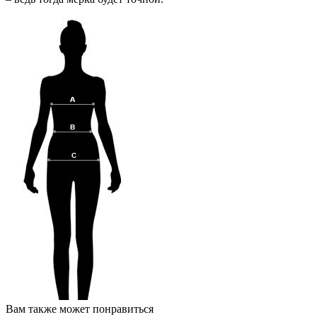
Вам также может понравиться