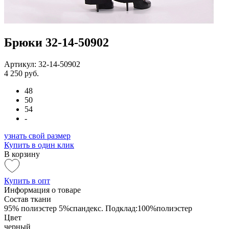
Брюки 32-14-50902
Артикул: 32-14-50902
4 250 руб.
48
50
54
-
узнать свой размер
Купить в один клик
В корзину
Купить в опт
Информация о товаре
Состав ткани
95% полиэстер 5%спандекс. Подклад:100%полиэстер
Цвет
черный