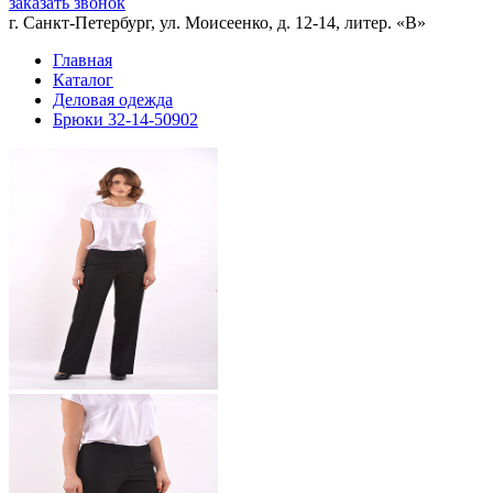
заказать звонок
г. Санкт-Петербург, ул. Моисеенко, д. 12-14, литер. «В»
Главная
Каталог
Деловая одежда
Брюки 32-14-50902