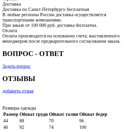
Доставка
Доставка по Санкт-Петербургу бесплатная
В любые регионы России доставка осуществляется
транспортными компаниями.
При заказе от 100 000 руб. доставка бесплатна.
Оплата
Оплата производится на основании счета, выставленного
менеджером после предварительного согласования заказа.
ВОПРОС - ОТВЕТ
Задать вопрос
ОТЗЫВЫ
добавить отзыв
Размеры одежды
Размер
Обхват груди
Обхват талии
Обхват бедер
44
88
70
96
46
92
74
100