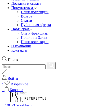
Доставка и оплата
Покупателям
Наши коллекции
Возврат
Статьи
Публичная оферта
Партнерам
Опт и франшиза
Пошив на Заказ
Наши коллекции
О компании
Контакты
Поиск
Войти
Избранное
0
Корзина
0
+7 (812) 577-14-23