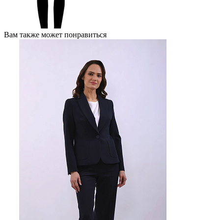
Вам также может понравиться