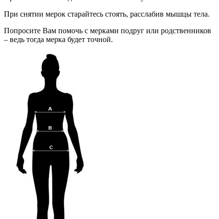
При снятии мерок старайтесь стоять, расслабив мышцы тела.
Попросите Вам помочь с мерками подруг или родственников
– ведь тогда мерка будет точной.