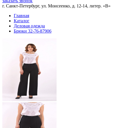
заказать звонок
г. Санкт-Петербург, ул. Моисеенко, д. 12-14, литер. «В»
Главная
Каталог
Деловая одежда
Брюки 32-76-87906