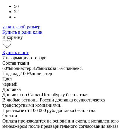
50
52
-
узнать свой размер
Купить в один клик
В корзину
Купить в опт
Информация о товаре
Состав ткани
60%полиэстер 35%вискоза 5%спандекс.
Подклад:100%полиэстер
Цвет
черный
Доставка
Доставка по Санкт-Петербургу бесплатная
В любые регионы России доставка осуществляется
транспортными компаниями.
При заказе от 100 000 руб. доставка бесплатна.
Оплата
Оплата производится на основании счета, выставленного
менеджером после предварительного согласования заказа.