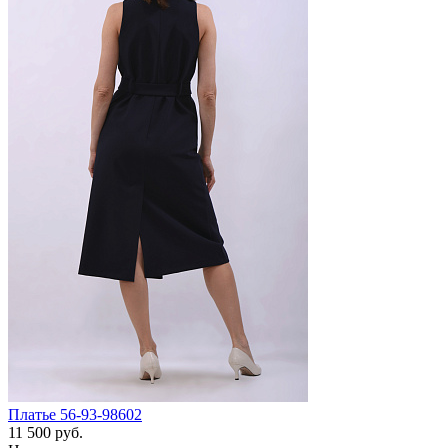
Платье 56-93-98602
11 500 руб.