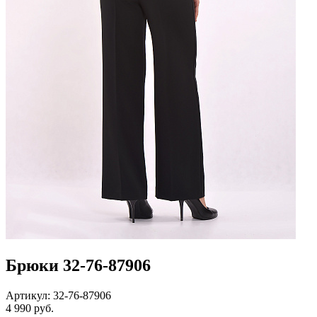
Брюки 32-76-87906
Артикул: 32-76-87906
4 990 руб.