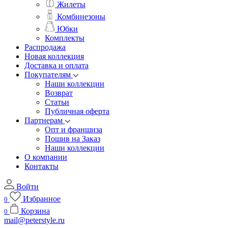
Жилеты
Комбинезоны
Юбки
Комплекты
Распродажа
Новая коллекция
Доставка и оплата
Покупателям
Наши коллекции
Возврат
Статьи
Публичная оферта
Партнерам
Опт и франшиза
Пошив на Заказ
Наши коллекции
О компании
Контакты
Войти
Избранное
0
Корзина
0
mail@peterstyle.ru