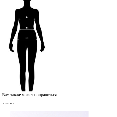
Вам также может понравиться