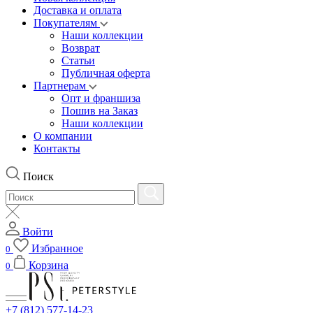
Доставка и оплата
Покупателям
Наши коллекции
Возврат
Статьи
Публичная оферта
Партнерам
Опт и франшиза
Пошив на Заказ
Наши коллекции
О компании
Контакты
Поиск
Войти
Избранное
0
Корзина
0
+7 (812) 577-14-23