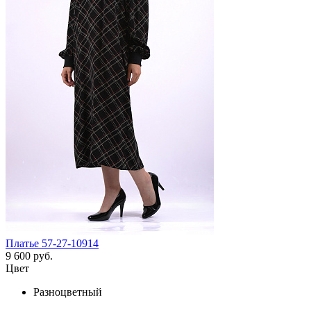
Платье 57-27-10914
9 600 руб.
Цвет
Разноцветный