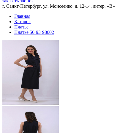
заказать звонок
г. Санкт-Петербург, ул. Моисеенко, д. 12-14, литер. «В»
Главная
Каталог
Платье
Платье 56-93-98602