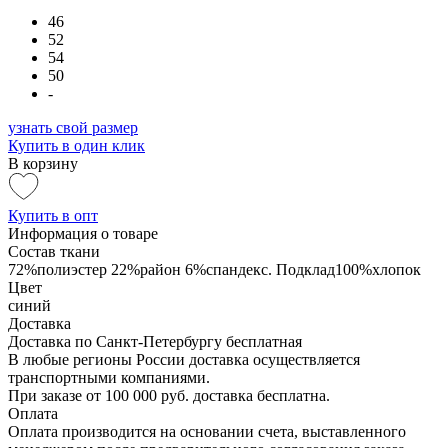
46
52
54
50
-
узнать свой размер
Купить в один клик
В корзину
Купить в опт
Информация о товаре
Состав ткани
72%полиэстер 22%район 6%спандекс. Подклад100%хлопок
Цвет
синий
Доставка
Доставка по Санкт-Петербургу бесплатная
В любые регионы России доставка осуществляется
транспортными компаниями.
При заказе от 100 000 руб. доставка бесплатна.
Оплата
Оплата производится на основании счета, выставленного