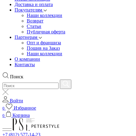
Доставка и оплата
Покупателям
Наши коллекции
Возврат
Статьи
Публичная оферта
Партнерам
Опт и франшиза
Пошив на Заказ
Наши коллекции
О компании
Контакты
Поиск
Войти
Избранное
0
Корзина
0
+7 (812) 577-14-23