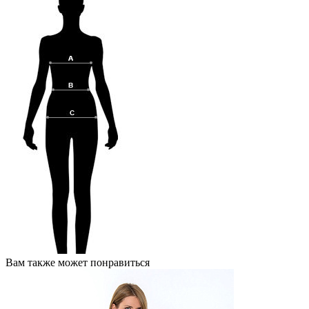
Вам также может понравиться