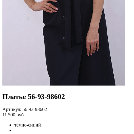
Платье 56-93-98602
Артикул: 56-93-98602
11 500 руб.
тёмно-синий
-