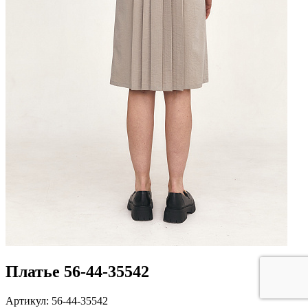
Платье 56-44-35542
Артикул: 56-44-35542