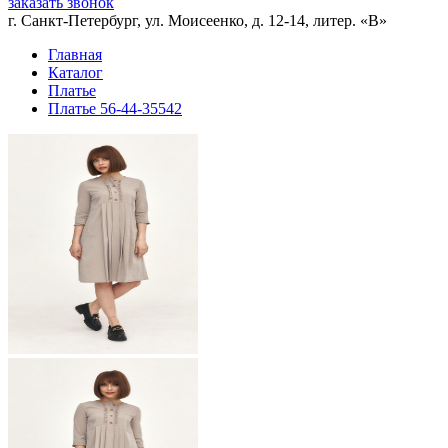
заказать звонок
г. Санкт-Петербург, ул. Моисеенко, д. 12-14, литер. «В»
Главная
Каталог
Платье
Платье 56-44-35542