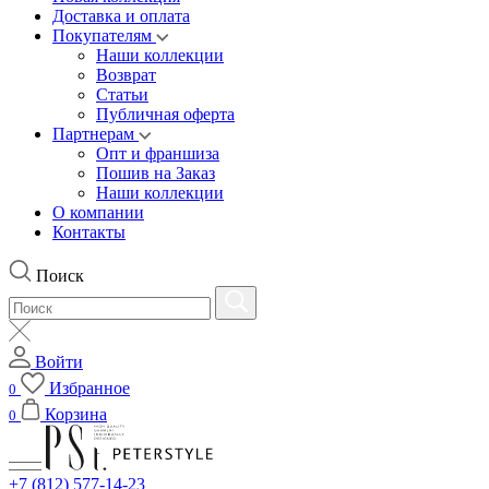
Доставка и оплата
Покупателям
Наши коллекции
Возврат
Статьи
Публичная оферта
Партнерам
Опт и франшиза
Пошив на Заказ
Наши коллекции
О компании
Контакты
Поиск
Войти
Избранное
0
Корзина
0
+7 (812) 577-14-23