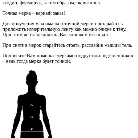
ягодиц, формируя, таким образом, окружность.
Точная мерка – верный заказ!
Для получения максимально точной мерки постарайтесь
приложить измерительную ленту как можно ближе к телу.
При этом лента не должна Вас слишком утягивать.
При снятии мерок старайтесь стоять, расслабив мышцы тела.
Попросите Вам помочь с мерками подруг или родственников
– ведь тогда мерка будет точной.