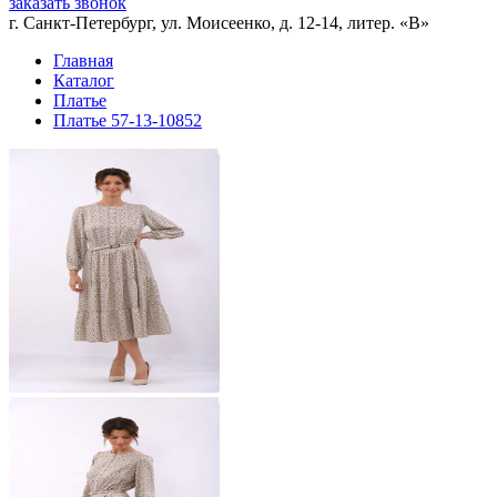
заказать звонок
г. Санкт-Петербург, ул. Моисеенко, д. 12-14, литер. «В»
Главная
Каталог
Платье
Платье 57-13-10852