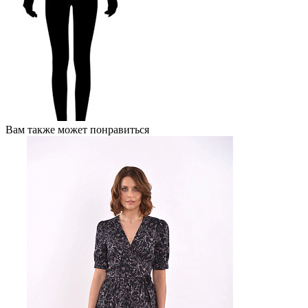
Вам также может понравиться