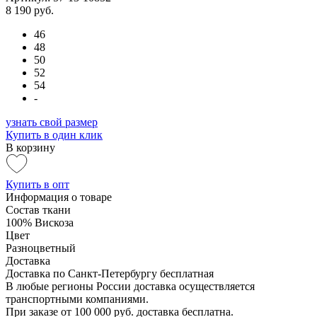
8 190 руб.
46
48
50
52
54
-
узнать свой размер
Купить в один клик
В корзину
Купить в опт
Информация о товаре
Состав ткани
100% Вискоза
Цвет
Разноцветный
Доставка
Доставка по Санкт-Петербургу бесплатная
В любые регионы России доставка осуществляется
транспортными компаниями.
При заказе от 100 000 руб. доставка бесплатна.