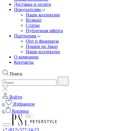
Доставка и оплата
Покупателям
Наши коллекции
Возврат
Статьи
Публичная оферта
Партнерам
Опт и франшиза
Пошив на Заказ
Наши коллекции
О компании
Контакты
Поиск
Войти
Избранное
0
Корзина
0
+7 (812) 577-14-23