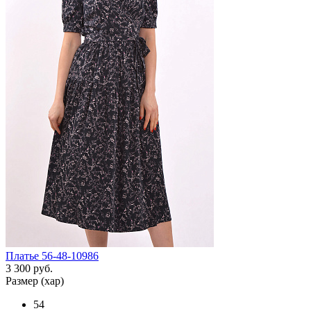
Платье 56-48-10986
3 300 руб.
Размер (хар)
54