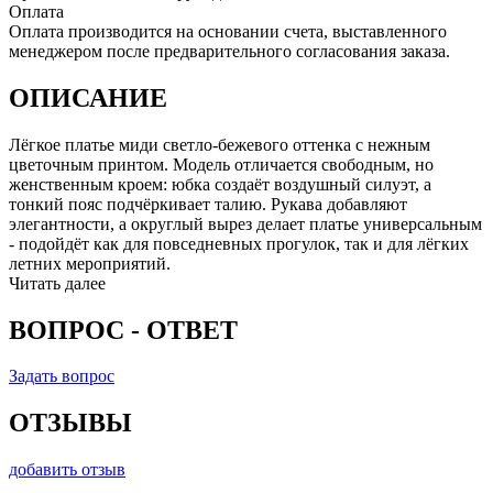
Оплата
Оплата производится на основании счета, выставленного
менеджером после предварительного согласования заказа.
ОПИСАНИЕ
Лёгкое платье миди светло-бежевого оттенка с нежным
цветочным принтом. Модель отличается свободным, но
женственным кроем: юбка создаёт воздушный силуэт, а
тонкий пояс подчёркивает талию. Рукава добавляют
элегантности, а округлый вырез делает платье универсальным
- подойдёт как для повседневных прогулок, так и для лёгких
летних мероприятий.
Читать далее
ВОПРОС - ОТВЕТ
Задать вопрос
ОТЗЫВЫ
добавить отзыв