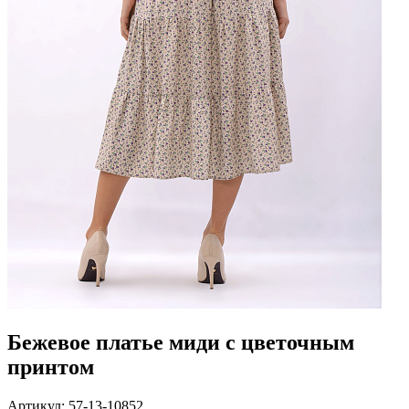
Бежевое платье миди с цветочным
принтом
Артикул: 57-13-10852