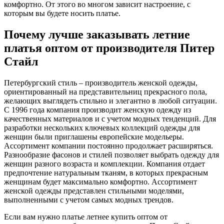
комфортно. От этого во многом зависит настроение, с
которым вы будете носить платье.
Почему лучше заказывать летние
платья оптом от производителя Питер
Стайл
Петербургский стиль – производитель женской одежды,
ориентированный на представительниц прекрасного пола,
желающих выглядеть стильно и элегантно в любой ситуации.
С 1996 года компания производит женскую одежду из
качественных материалов и с учетом модных тенденций. Для
разработки нескольких ключевых коллекций одежды для
женщин были приглашены европейские модельеры.
Ассортимент компании постоянно продолжает расширяться.
Разнообразие фасонов и стилей позволяет выбрать одежду для
женщин разного возраста и комплекции. Компания отдает
предпочтение натуральным тканям, в которых прекрасным
женщинам будет максимально комфортно. Ассортимент
женской одежды представлен стильными моделями,
выполненными с учетом самых модных трендов.
Если вам нужно платье летнее купить оптом от