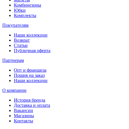
Комбинезоны
Юбки
Комплекты
Покупателям
Наши коллекции
Возврат
Статьи
Публичная оферта
Партнерам
Опт и франшиза
Пошив на заказ
Наши коллекции
О компании
История бренда
Доставка и оплата
Вакансии
Магазины
Контакты