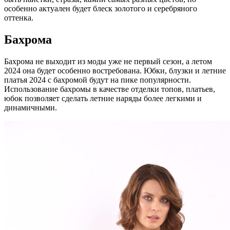
особенно актуален будет блеск золотого и серебряного
оттенка.
Бахрома
Бахрома не выходит из моды уже не первый сезон, а летом
2024 она будет особенно востребована. Юбки, блузки и летние
платья 2024 с бахромой будут на пике популярности.
Использование бахромы в качестве отделки топов, платьев,
юбок позволяет сделать летние наряды более легкими и
динамичными.