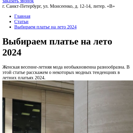
заказать звонок
г. Санкт-Петербург, ул. Моисеенко, д. 12-14, литер. «В»
Главная
Статьи
Выбираем платье на лето 2024
Выбираем платье на лето
2024
Женская весенне-летняя мода необыкновенна разнообразна. В
этой статье расскажем о некоторых модных тенденциях в
летних платьях 2024.