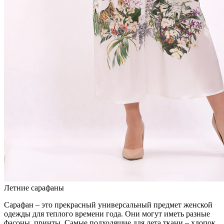
Летние сарафаны
Сарафан – это прекрасный универсальный предмет женской
одежды для теплого времени года. Они могут иметь разные
фасоны, принты. Самые подходящие для лета ткани – хлопок,