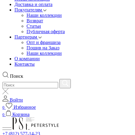
Доставка и оплата
Покупателям
Наши коллекции
Возврат
Статьи
Публичная оферта
Партнерам
Опт и франшиза
Пошив на Заказ
Наши коллекции
О компании
Контакты
Поиск
Войти
Избранное
0
Корзина
0
+7 (812) 577-14-23