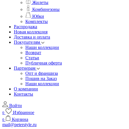
Жилеты
Комбинезоны
Юбки
Комплекты
Распродажа
Новая коллекция
Доставка и оплата
Покупателям
Наши коллекции
Возврат
Статьи
Публичная оферта
Партнерам
Опт и франшиза
Пошив на Заказ
Наши коллекции
О компании
Контакты
Войти
Избранное
0
Корзина
0
mail@peterstyle.ru