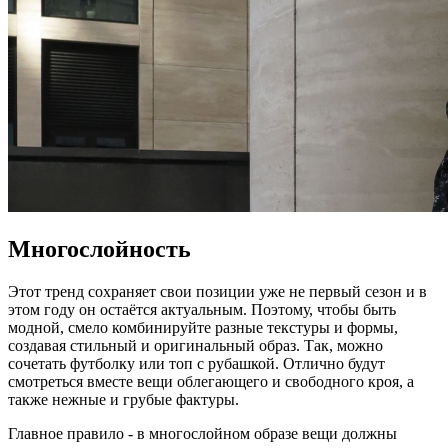
Многослойность
Этот тренд сохраняет свои позиции уже не первый сезон и в
этом году он остаётся актуальным. Поэтому, чтобы быть
модной, смело комбинируйте разные текстуры и формы,
создавая стильный и оригинальный образ. Так, можно
сочетать футболку или топ с рубашкой. Отлично будут
смотреться вместе вещи облегающего и свободного кроя, а
также нежные и грубые фактуры.
Главное правило - в многослойном образе вещи должны