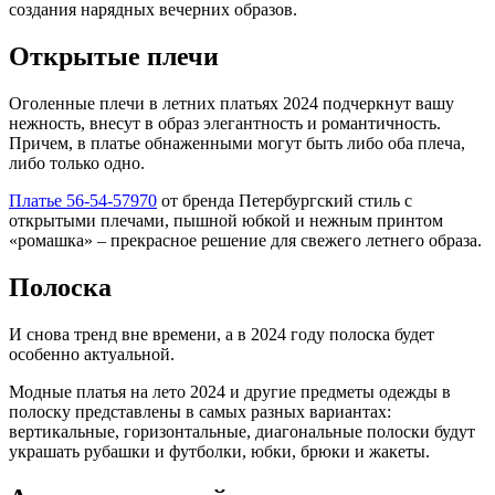
создания нарядных вечерних образов.
Открытые плечи
Оголенные плечи в летних платьях 2024 подчеркнут вашу
нежность, внесут в образ элегантность и романтичность.
Причем, в платье обнаженными могут быть либо оба плеча,
либо только одно.
Платье 56-54-57970
от бренда Петербургский стиль с
открытыми плечами, пышной юбкой и нежным принтом
«ромашка» – прекрасное решение для свежего летнего образа.
Полоска
И снова тренд вне времени, а в 2024 году полоска будет
особенно актуальной.
Модные платья на лето 2024 и другие предметы одежды в
полоску представлены в самых разных вариантах:
вертикальные, горизонтальные, диагональные полоски будут
украшать рубашки и футболки, юбки, брюки и жакеты.