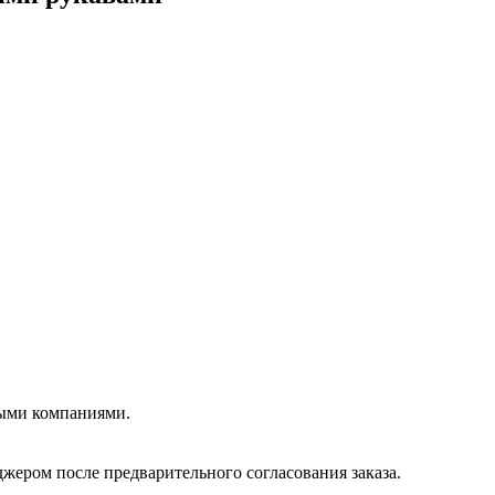
ными компаниями.
жером после предварительного согласования заказа.