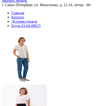
заказать звонок
г. Санкт-Петербург, ул. Моисеенко, д. 12-14, литер. «В»
Главная
Каталог
Деловая одежда
Блуза 43-64-08025