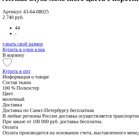
Артикул: 43-64-08025
2 740 руб.
44
-
узнать свой размер
Купить в один клик
В корзину
Купить в опт
Информация о товаре
Состав ткани
100 % Полиэстер
Цвет
молочный
Доставка
Доставка по Санкт-Петербургу бесплатная
В любые регионы России доставка осуществляется транспорт
При заказе от 100 000 руб. доставка бесплатна.
Оплата
Оплата производится на основании счета, выставленного менед