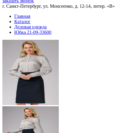
заказать звонок
г. Санкт-Петербург, ул. Моисеенко, д. 12-14, литер. «В»
Главная
Каталог
Деловая одежда
Юбка 21-09-33600