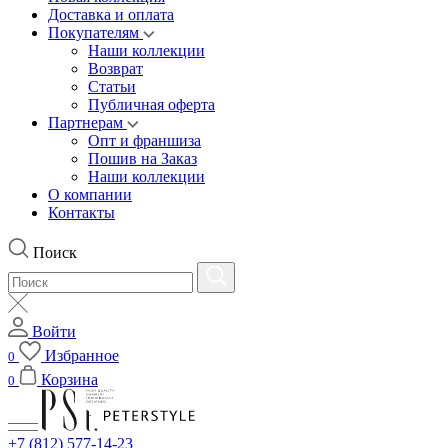
Доставка и оплата
Покупателям
Наши коллекции
Возврат
Статьи
Публичная оферта
Партнерам
Опт и франшиза
Пошив на Заказ
Наши коллекции
О компании
Контакты
Поиск
Войти
Избранное
0
Корзина
0
+7 (812) 577-14-23